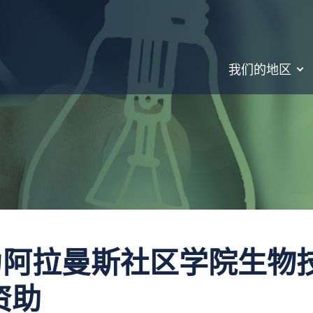
我们的地区
为阿拉曼斯社区学院生物
 资助