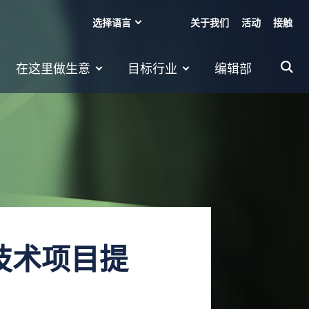
选择语言
关于我们
活动
接触
在这里做生意
目标行业
编辑部
技术项目提