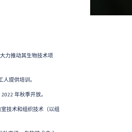
资助，大力推动其生物技术项
工人提供培训。
2022 年秋季开放。
实验室技术和组织技术（以组