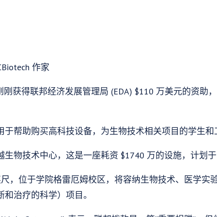
Biotech 作家
 刚刚获得联邦经济发展管理局 (EDA) $110 万美元的
用于帮助购买高科技设备，为生物技术相关项目的学生和
物技术中心，这是一座耗资 $1740 万的设施，计划于 
 平方英尺，位于学院格雷厄姆校区，将容纳生物技术、医学
断和治疗的科学）项目。