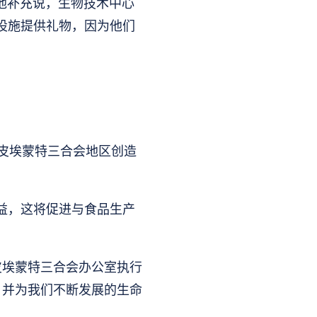
”，但他补充说，生物技术中心
的设施提供礼物，因为他们
在皮埃蒙特三合会地区创造
受益，这将促进与食品生产
皮埃蒙特三合会办公室执行
的能力，并为我们不断发展的生命