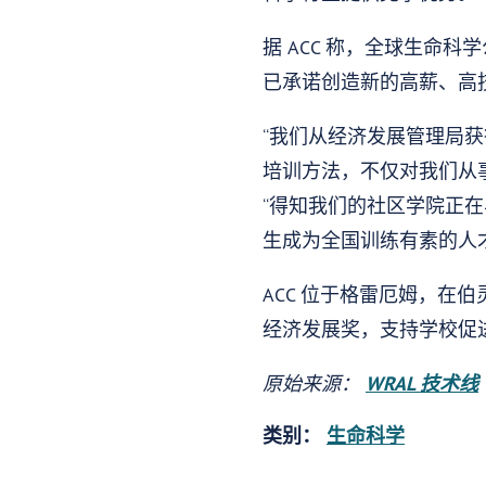
据 ACC 称，全球生命科学公
已承诺创造新的高薪、高技
“我们从经济发展管理局
培训方法，不仅对我们从
“得知我们的社区学院正在与
生成为全国训练有素的人才
ACC 位于格雷厄姆，在伯灵顿
经济发展奖，支持学校促
原始来源：
WRAL 技术线
类别：
生命科学