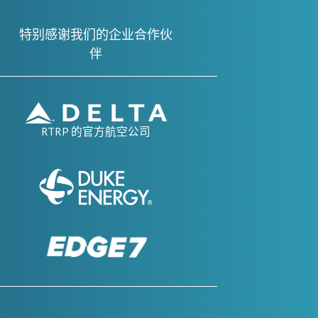
特别感谢我们的企业合作伙
伴
RTRP 的官方航空公司