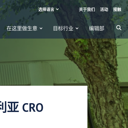
选择语言
关于我们
活动
接触
在这里做生意
目标行业
编辑部
利亚 CRO