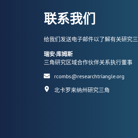
联系我们
给我们发送电子邮件以了解有关研究三
瑞安·库姆斯
三角研究区域合作伙伴关系执行董事
rcombs@researchtriangle.org
北卡罗来纳州研究三角