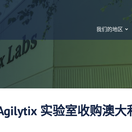
我们的地区
Agilytix 实验室收购澳大