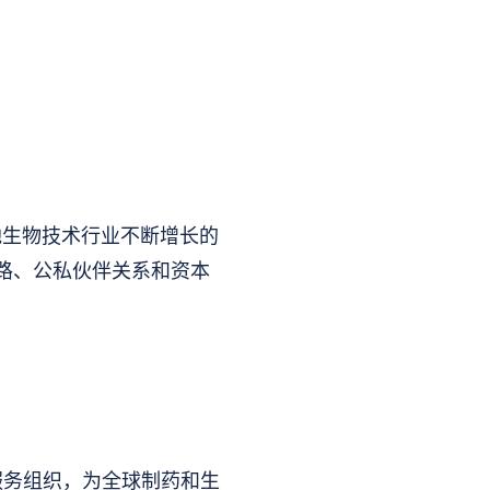
足当地生物技术行业不断增长的
路、公私伙伴关系和资本
合同服务组织，为全球制药和生