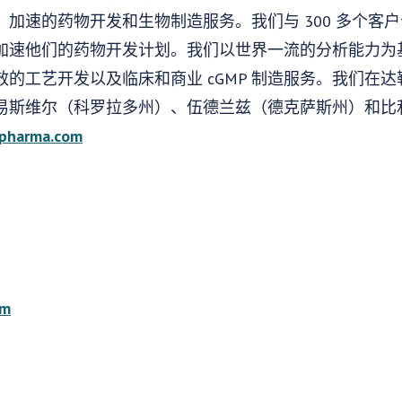
加速的药物开发和生物制造服务。我们与 300 多个客
加速他们的药物开发计划。我们以世界一流的分析能力为
的工艺开发以及临床和商业 cGMP 制造服务。我们在
易斯维尔（科罗拉多州）、伍德兰兹（德克萨斯州）和比
pharma.com
om