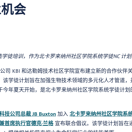
业机会
 将提供制造学徒培训，作为北卡罗来纳州社区学院系统学徒NC 计
科学公司 KBI 和达勒姆技术社区学院宣布建立新的合作伙
。该学徒计划旨在加强生物技术领域的多元化人才管道，
今年夏天开始，是北卡罗来纳州社区学院系统学徒计划的一
技公司总裁 JB Buxton
加入
北卡罗来纳州社区学院系统
a 总裁兼首席执行官德克·兰格
宣布联合倡议。该学徒计划旨在通过在 K