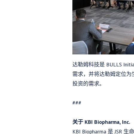
达勒姆科技是 BULLS 
需求，并将达勒姆定位为
投资的需求。
###
关于 KBI Biopharma, Inc.
KBI Biopharma