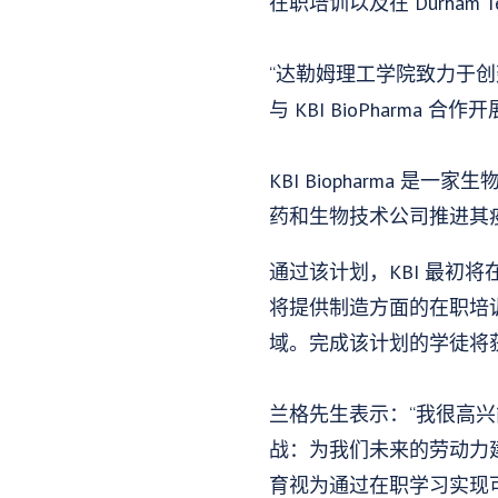
在职培训以及在 Durha
“达勒姆理工学院致力于
与 KBI BioPharma
KBI Biopharma 
药和生物技术公司推进其
通过该计划，KBI 最初将
将提供制造方面的在职培
域。完成该计划的学徒将
兰格先生表示：“我很高
战：为我们未来的劳动力建
育视为通过在职学习实现可能