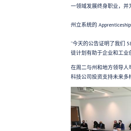
一领域发展终身职业，并为 K
州立系统的 Apprent
“今天的公告证明了我们 
徒计划有助于企业和工业
在周二与州和地方领导人
科技公司投资支持未来多