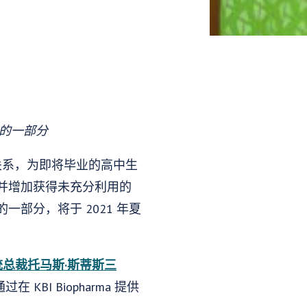
划的一部分
伴关系，为即将毕业的高中生
并增加获得未充分利用的
部分，将于 2021 年夏
总裁托马斯·斯蒂斯三
BI Biopharma 提供