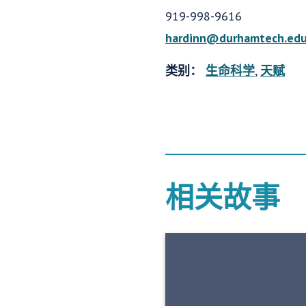
919-998-9616
hardinn@durhamtech.ed
类别：
生命科学
,
天赋
相关故事