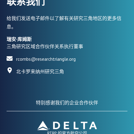
联系我们
给我们发送电子邮件以了解有关研究三角地区的更多信
息。
瑞安·库姆斯
三角研究区域合作伙伴关系执行董事
rcombs@researchtriangle.org
北卡罗来纳州研究三角
特别感谢我们的企业合作伙伴
RTRP 的官方航空公司