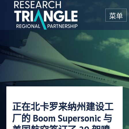
跳至内容
菜单
正在北卡罗来纳州建设工
厂的 Boom Supersonic 与