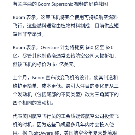
有关序曲的 Boom Supersonic 视频的屏幕截图
Boom 表示，这架飞机将完全使用可持续航空燃料
飞行，这些燃料通常由植物材料制成，目前供应短
缺且非常昂贵。
Boom 表示，Overture 计划将耗资 $60 亿至 $80
亿。尽管其他制造商通常会给航空公司大幅折扣，
但该飞机的标价为 $2 亿美元。
上个月，Boom 宣布改变飞机的设计，使其制造和
维护更简单、成本更低。最引人注目的变化是从三
个发动机（包括尾部的不同类型）改为三角翼下的
四个相同的发动机。
代表美国航空飞行员的工会质疑该航空公司投资飞
机的时机，因为这些飞机最多几年内才会投入使
用。据 FlightAware 称，美国航空今年夏天处境艰