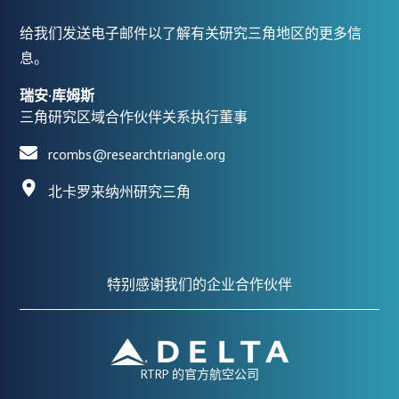
给我们发送电子邮件以了解有关研究三角地区的更多信
息。
瑞安·库姆斯
三角研究区域合作伙伴关系执行董事
rcombs@researchtriangle.org
北卡罗来纳州研究三角
特别感谢我们的企业合作伙伴
RTRP 的官方航空公司