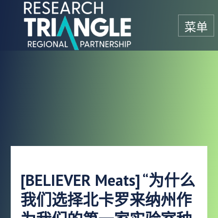
跳至内容
菜单
[BELIEVER Meats] “为什么
我们选择北卡罗来纳州作