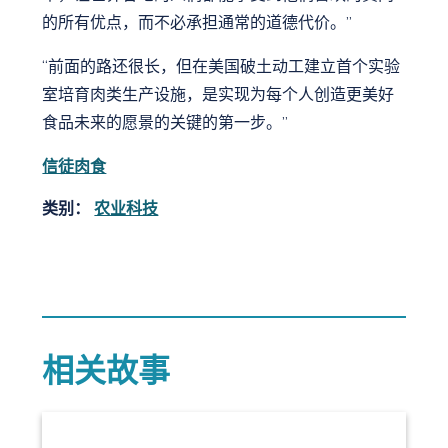
的所有优点，而不必承担通常的道德代价。”
“前面的路还很长，但在美国破土动工建立首个实验
室培育肉类生产设施，是实现为每个人创造更美好
食品未来的愿景的关键的第一步。”
信徒肉食
类别：
农业科技
相关故事