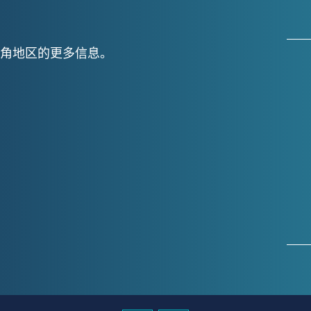
角地区的更多信息。