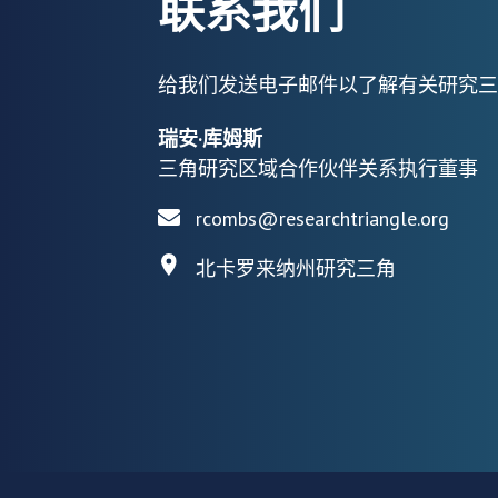
联系我们
给我们发送电子邮件以了解有关研究三
瑞安·库姆斯
三角研究区域合作伙伴关系执行董事
rcombs@researchtriangle.org
北卡罗来纳州研究三角