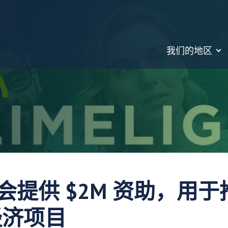
我们的地区
基金会提供 $2M 资助，用于推
经济项目