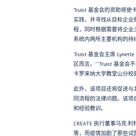
Truist 基金会的资
实践，并寻找从目标企业购
程，同时根据需要将企业主
系统内两所主要机构的持
Truist 基金会主席 Ly
区而言。”“Truist
卡罗来纳大学教堂山分校
此外，该项目还将促进与
同流程的法律问题。该项目
和经验教训。
CREATE 执行董事马克·利
等，而疫情加剧了那些试