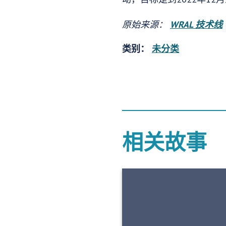
原始来源：
WRAL 技术线
类别：
未分类
相关故事