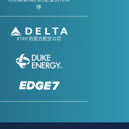
伴
RTRP 的官方航空公司