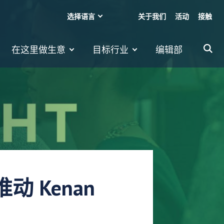
选择语言
关于我们
活动
接触
在这里做生意
目标行业
编辑部
动 Kenan