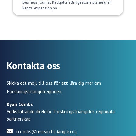
Business Journal Däckjätten Bridgestone planerar en
kapitalexpansion på...
Kontakta oss
Skicka ett mejl till oss för att lära dig mer om
Forskningstriangelregionen.
Ryan Combs
Verkställande direktör, forskningstriangelns regionala
partnerskap
rcombs@researchtriangle.org