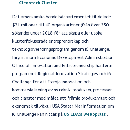
Cleantech Cluster.
Det amerikanska handelsdepartementet tilldelade
$21 miljoner till 40 organisationer (från över 230
sökande) under 2018 för att skapa eller utöka
klusterfokuserade entreprenörskap och
teknologiöverföringsprogram genom i6 Challenge.
Inrymt inom Economic Development Administration,
Office of Innovation and Entrepreneurship hanterar
programmet Regional Innovation Strategies och i6
Challenge för att främja innovation och
kommersialisering av ny teknik, produkter, processer
och tjänster med målet att främja produktivitet och
ekonomisk tillväxt i USA Stater. Mer information om
i6 Challenge kan hittas på
US EDA:s webbplats
.