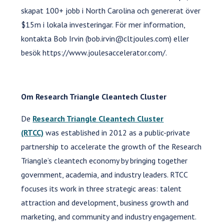
skapat 100+ jobb i North Carolina och genererat över
$15m i lokala investeringar. För mer information,
kontakta Bob Irvin (bob.irvin@cltjoules.com) eller
besök https://www.joulesaccelerator.com/.
Om Research Triangle Cleantech Cluster
De
Research Triangle Cleantech Cluster
(RTCC)
was established in 2012 as a public-private
partnership to accelerate the growth of the Research
Triangle’s cleantech economy by bringing together
government, academia, and industry leaders. RTCC
focuses its work in three strategic areas: talent
attraction and development, business growth and
marketing, and community and industry engagement.