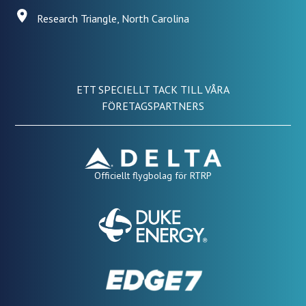
Research Triangle, North Carolina
ETT SPECIELLT TACK TILL VÅRA
FÖRETAGSPARTNERS
Officiellt flygbolag för RTRP