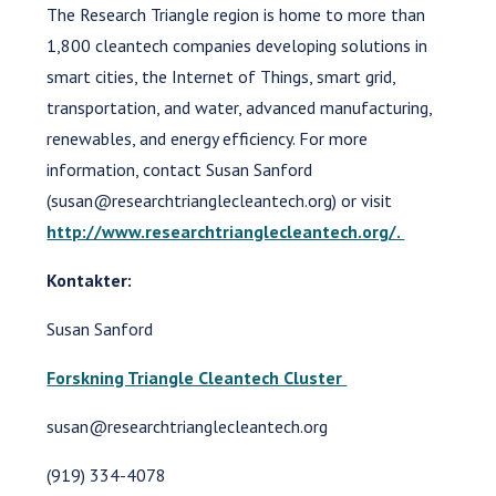
The Research Triangle region is home to more than
1,800 cleantech companies developing solutions in
smart cities, the Internet of Things, smart grid,
transportation, and water, advanced manufacturing,
renewables, and energy efficiency. For more
information, contact Susan Sanford
(susan@researchtrianglecleantech.org) or visit
http://www.researchtrianglecleantech.org/.
Kontakter:
Susan Sanford
Forskning Triangle Cleantech Cluster
susan@researchtrianglecleantech.org
(919) 334-4078