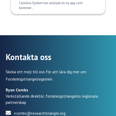
Carolina System har avslöjat en ny app som
kommer...
Kontakta oss
Skicka ett mejl till oss för att lära dig mer om
Forskningstriangelregionen.
Ryan Combs
Verkställande direktör, forskningstriangelns regionala
partnerskap
rcombs@researchtriangle.org