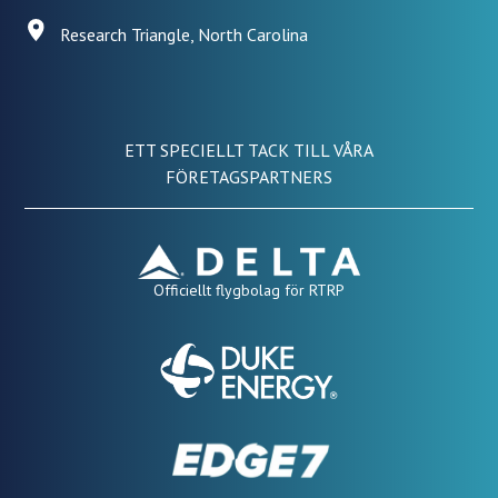
Research Triangle, North Carolina
ETT SPECIELLT TACK TILL VÅRA
FÖRETAGSPARTNERS
Officiellt flygbolag för RTRP