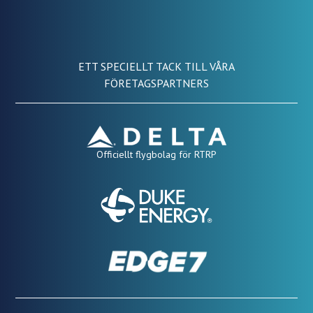
ETT SPECIELLT TACK TILL VÅRA
FÖRETAGSPARTNERS
Officiellt flygbolag för RTRP