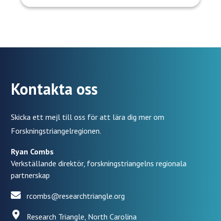
Kontakta oss
Skicka ett mejl till oss för att lära dig mer om
Forskningstriangelregionen.
Ryan Combs
Verkställande direktör, forskningstriangelns regionala
partnerskap
rcombs@researchtriangle.org
Research Triangle, North Carolina