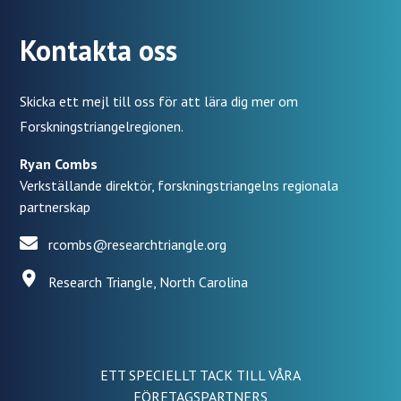
Kontakta oss
Skicka ett mejl till oss för att lära dig mer om
Forskningstriangelregionen.
Ryan Combs
Verkställande direktör, forskningstriangelns regionala
partnerskap
rcombs@researchtriangle.org
Research Triangle, North Carolina
ETT SPECIELLT TACK TILL VÅRA
FÖRETAGSPARTNERS