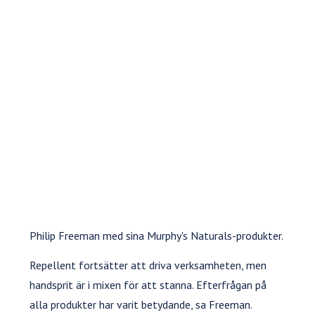
Philip Freeman med sina Murphy's Naturals-produkter.
Repellent fortsätter att driva verksamheten, men
handsprit är i mixen för att stanna. Efterfrågan på
alla produkter har varit betydande, sa Freeman.