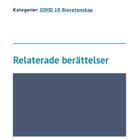
Kategorier:
COVID 19
,
Biovetenskap
Relaterade berättelser