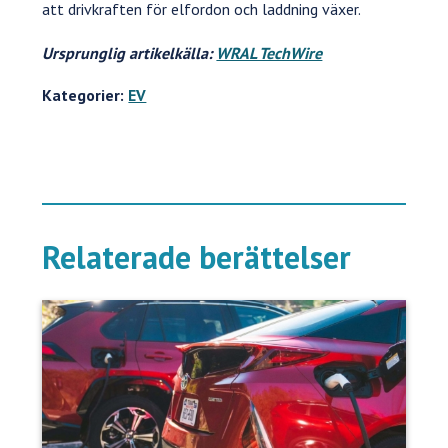
att drivkraften för elfordon och laddning växer.
Ursprunglig artikelkälla:
WRAL TechWire
Kategorier:
EV
Relaterade berättelser