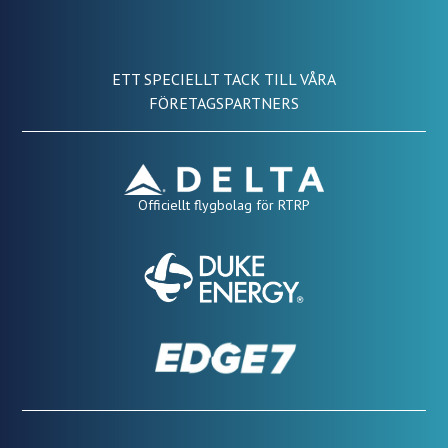
ETT SPECIELLT TACK TILL VÅRA
FÖRETAGSPARTNERS
Officiellt flygbolag för RTRP