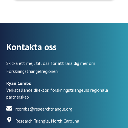
Kontakta oss
Skicka ett mejl till oss för att lära dig mer om
Forskningstriangelregionen.
Ryan Combs
Verkställande direktör, forskningstriangelns regionala
partnerskap
rcombs@researchtriangle.org
Research Triangle, North Carolina