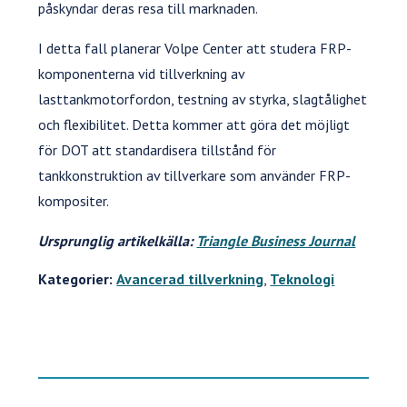
påskyndar deras resa till marknaden.
I detta fall planerar Volpe Center att studera FRP-
komponenterna vid tillverkning av
lasttankmotorfordon, testning av styrka, slagtålighet
och flexibilitet. Detta kommer att göra det möjligt
för DOT att standardisera tillstånd för
tankkonstruktion av tillverkare som använder FRP-
kompositer.
Ursprunglig artikelkälla:
Triangle Business Journal
Kategorier:
Avancerad tillverkning
,
Teknologi