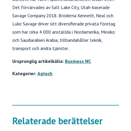
Det förvärvades av Salt Lake City, Utah-baserade
Savage Company 2018. Bröderna Kenneth, Neal och
Luke Savage driver sitt diversifierade privata företag
som har cirka 4 000 anställda i Nordamerika, Mexiko
och Saudiarabien Arabia, tillhandahåller teknik,
transport och andra tjänster.
Ursprunglig artikelkälla:
Business NC
Kategorier:
Agtech
Relaterade berättelser