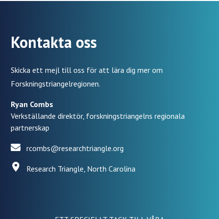
Kontakta oss
Skicka ett mejl till oss för att lära dig mer om
Forskningstriangelregionen.
Ryan Combs
Verkställande direktör, forskningstriangelns regionala
partnerskap
rcombs@researchtriangle.org
Research Triangle, North Carolina