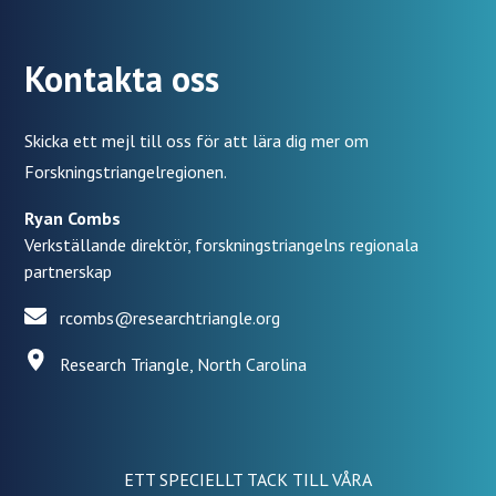
Kontakta oss
Skicka ett mejl till oss för att lära dig mer om
Forskningstriangelregionen.
Ryan Combs
Verkställande direktör, forskningstriangelns regionala
partnerskap
rcombs@researchtriangle.org
Research Triangle, North Carolina
ETT SPECIELLT TACK TILL VÅRA