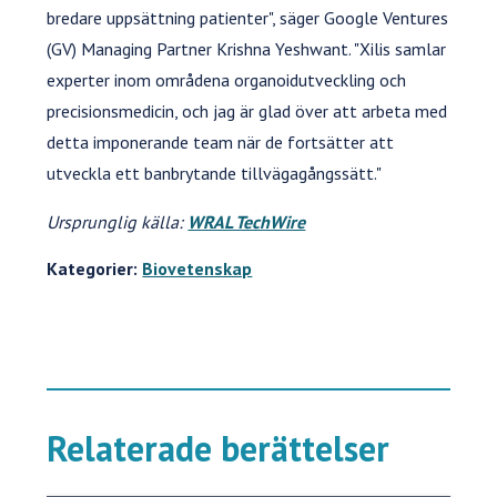
bredare uppsättning patienter", säger Google Ventures
(GV) Managing Partner Krishna Yeshwant. "Xilis samlar
experter inom områdena organoidutveckling och
precisionsmedicin, och jag är glad över att arbeta med
detta imponerande team när de fortsätter att
utveckla ett banbrytande tillvägagångssätt."
Ursprunglig källa:
WRAL TechWire
Kategorier:
Biovetenskap
Relaterade berättelser