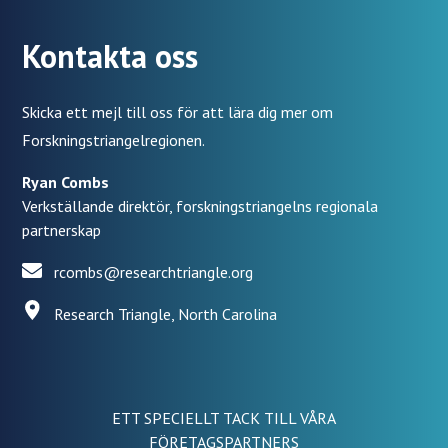
Kontakta oss
Skicka ett mejl till oss för att lära dig mer om
Forskningstriangelregionen.
Ryan Combs
Verkställande direktör, forskningstriangelns regionala
partnerskap
rcombs@researchtriangle.org
Research Triangle, North Carolina
ETT SPECIELLT TACK TILL VÅRA
FÖRETAGSPARTNERS