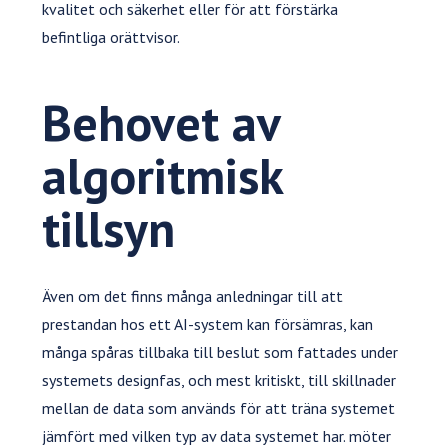
kvalitet och säkerhet eller för att förstärka
befintliga orättvisor.
Behovet av
algoritmisk
tillsyn
Även om det finns många anledningar till att
prestandan hos ett AI-system kan försämras, kan
många spåras tillbaka till beslut som fattades under
systemets designfas, och mest kritiskt, till skillnader
mellan de data som används för att träna systemet
jämfört med vilken typ av data systemet har. möter