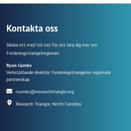
Kontakta oss
Skicka ett mejl till oss för att lära dig mer om
Forskningstriangelregionen.
Ryan Combs
Verkställande direktör, forskningstriangelns regionala
partnerskap
rcombs@researchtriangle.org
Research Triangle, North Carolina