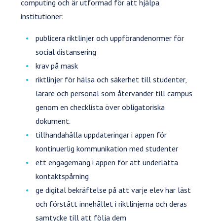
computing och är utformad för att hjälpa
institutioner:
publicera riktlinjer och uppförandenormer för
social distansering
krav på mask
riktlinjer för hälsa och säkerhet till studenter,
lärare och personal som återvänder till campus
genom en checklista över obligatoriska
dokument.
tillhandahålla uppdateringar i appen för
kontinuerlig kommunikation med studenter
ett engagemang i appen för att underlätta
kontaktspårning
ge digital bekräftelse på att varje elev har läst
och förstått innehållet i riktlinjerna och deras
samtycke till att följa dem