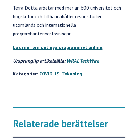
Terra Dotta arbetar med mer än 600 universitet och
högskolor och tillhandahåller resor, studier
utomlands och internationella
programhanteringslösningar.
Läs mer om det nya programmet online
.
Ursprunglig artikelkälla:
WRAL TechWire
Kategorier:
COVID 19
,
Teknologi
Relaterade berättelser