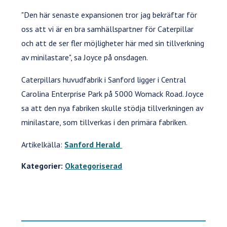
"Den här senaste expansionen tror jag bekräftar för
oss att vi är en bra samhällspartner för Caterpillar
och att de ser fler möjligheter här med sin tillverkning
av minilastare", sa Joyce på onsdagen.
Caterpillars huvudfabrik i Sanford ligger i Central
Carolina Enterprise Park på 5000 Womack Road. Joyce
sa att den nya fabriken skulle stödja tillverkningen av
minilastare, som tillverkas i den primära fabriken.
Artikelkälla:
Sanford Herald
Kategorier:
Okategoriserad