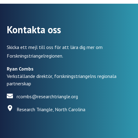
Kontakta oss
Skicka ett mejl till oss för att lära dig mer om
Forskningstriangelregionen.
Ryan Combs
Verkställande direktör, forskningstriangelns regionala
partnerskap
rcombs@researchtriangle.org
Research Triangle, North Carolina