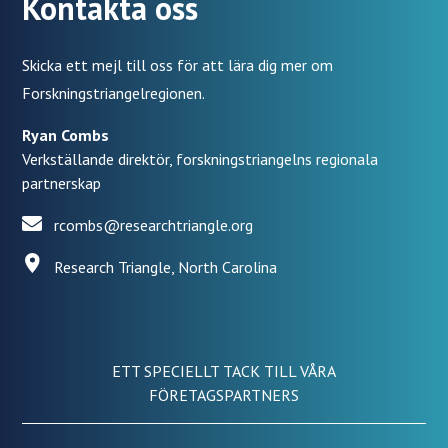
Kontakta oss
Skicka ett mejl till oss för att lära dig mer om
Forskningstriangelregionen.
Ryan Combs
Verkställande direktör, forskningstriangelns regionala
partnerskap
rcombs@researchtriangle.org
Research Triangle, North Carolina
ETT SPECIELLT TACK TILL VÅRA
FÖRETAGSPARTNERS