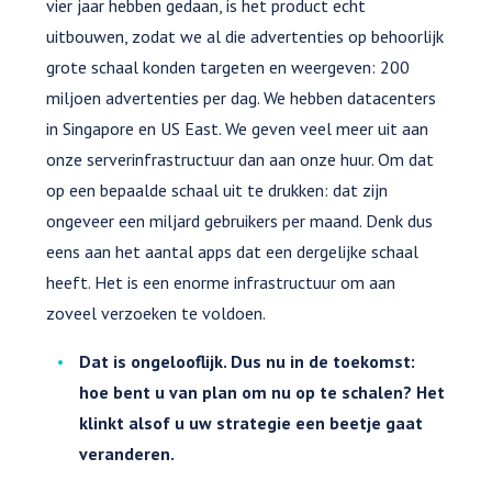
vier jaar hebben gedaan, is het product echt
uitbouwen, zodat we al die advertenties op behoorlijk
grote schaal konden targeten en weergeven: 200
miljoen advertenties per dag. We hebben datacenters
in Singapore en US East. We geven veel meer uit aan
onze serverinfrastructuur dan aan onze huur. Om dat
op een bepaalde schaal uit te drukken: dat zijn
ongeveer een miljard gebruikers per maand. Denk dus
eens aan het aantal apps dat een dergelijke schaal
heeft. Het is een enorme infrastructuur om aan
zoveel verzoeken te voldoen.
Dat is ongelooflijk. Dus nu in de toekomst:
hoe bent u van plan om nu op te schalen? Het
klinkt alsof u uw strategie een beetje gaat
veranderen.