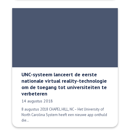
UNC-systeem lanceert de eerste
nationale virtual reality-technologie
om de toegang tot universiteiten te
verbeteren
Datum gepubliceerd:
14 augustus 2018
8 augustus 2018 CHAPEL HILL, NC – Het University of
North Carolina System heeft een nieuwe app onthuld
die…