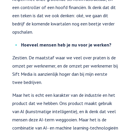
een controller of een hoofd financiën. Ik denk dat dit
een teken is dat we ook denken: oké, we gaan dit
bedrijf de komende kwartalen nog een beetje verder
opschalen.
Hoeveel mensen heb je nu voor je werken?
Zestien. De maatstaf waar we veel over praten is de
omzet per werknemer, en de omzet per werknemer bij
Sift Media is aanzienlijk hoger dan bij mijn eerste
twee bedrijven.
Maar het is echt een karakter van de industrie en het
product dat we hebben. Ons product maakt gebruik
van AI (kunstmatige intelligentie), en ik denk dat veel
mensen deze AI-term weggooien. Maar het is de
combinatie van AI- en machine learning-technologieën