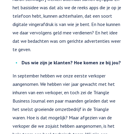
het basisidee was dat als we de reeks apps die je op je
telefoon hebt, kunnen achterhalen, dat een soort
digitale vingerafdruk is van wie je bent. En hoe kunnen
we daar vervolgens geld mee verdienen? En het idee
dat we bedachten was om gerichte advertenties weer
te geven.
Dus wie zijn je klanten? Hoe komen ze bij jou?
In september hebben we onze eerste verkoper
aangenomen. We hebben vier jaar gewacht met het
inhuren van een verkoper, en toch zei de Triangle
Business Journal een paar maanden geleden dat we
het snelst groeiende omzetbedrijf in de Triangle
waren. Hoe is dat mogelijk? Maar afgezien van de
verkoper die we zojuist hebben aangenomen, is het