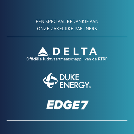
EEN SPECIAAL BEDANKJE AAN
ONZE ZAKELIJKE PARTNERS
Officiële luchtvaartmaatschappij van de RTRP