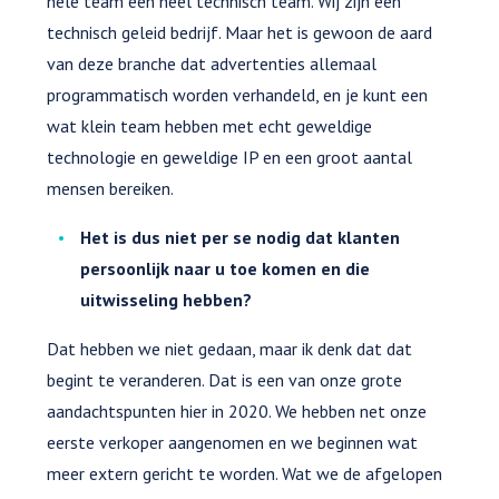
hele team een heel technisch team. Wij zijn een
technisch geleid bedrijf. Maar het is gewoon de aard
van deze branche dat advertenties allemaal
programmatisch worden verhandeld, en je kunt een
wat klein team hebben met echt geweldige
technologie en geweldige IP en een groot aantal
mensen bereiken.
Het is dus niet per se nodig dat klanten
persoonlijk naar u toe komen en die
uitwisseling hebben?
Dat hebben we niet gedaan, maar ik denk dat dat
begint te veranderen. Dat is een van onze grote
aandachtspunten hier in 2020. We hebben net onze
eerste verkoper aangenomen en we beginnen wat
meer extern gericht te worden. Wat we de afgelopen