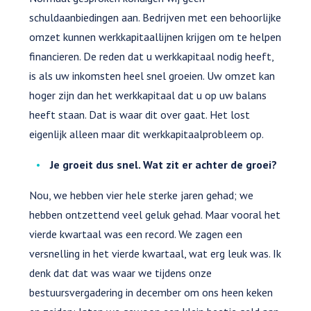
schuldaanbiedingen aan. Bedrijven met een behoorlijke
omzet kunnen werkkapitaallijnen krijgen om te helpen
financieren. De reden dat u werkkapitaal nodig heeft,
is als uw inkomsten heel snel groeien. Uw omzet kan
hoger zijn dan het werkkapitaal dat u op uw balans
heeft staan. Dat is waar dit over gaat. Het lost
eigenlijk alleen maar dit werkkapitaalprobleem op.
Je groeit dus snel. Wat zit er achter de groei?
Nou, we hebben vier hele sterke jaren gehad; we
hebben ontzettend veel geluk gehad. Maar vooral het
vierde kwartaal was een record. We zagen een
versnelling in het vierde kwartaal, wat erg leuk was. Ik
denk dat dat was waar we tijdens onze
bestuursvergadering in december om ons heen keken