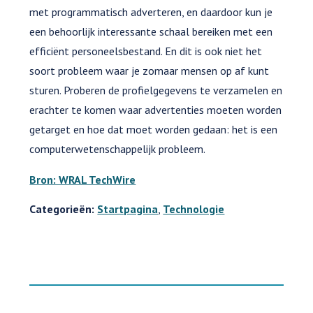
met programmatisch adverteren, en daardoor kun je
een behoorlijk interessante schaal bereiken met een
efficiënt personeelsbestand. En dit is ook niet het
soort probleem waar je zomaar mensen op af kunt
sturen. Proberen de profielgegevens te verzamelen en
erachter te komen waar advertenties moeten worden
getarget en hoe dat moet worden gedaan: het is een
computerwetenschappelijk probleem.
Bron: WRAL TechWire
Categorieën:
Startpagina
,
Technologie