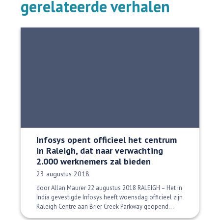
gerelateerde verhalen
Infosys opent officieel het centrum
in Raleigh, dat naar verwachting
2.000 werknemers zal bieden
Datum gepubliceerd:
23 augustus 2018
door Allan Maurer 22 augustus 2018 RALEIGH – Het in
India gevestigde Infosys heeft woensdag officieel zijn
Raleigh Centre aan Brier Creek Parkway geopend...