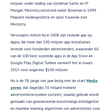
miljoen. onder leiding van Goldman Sachs en JP
Morgan. Motricity ontstond nadat Bowman in 1999
Pinpoint medeoprichtte en later fuseerde met
Motricity.
Vervolgens richtte hij in 2008 zijn tweede app op,
Appia, die meer dan 100 miljoen app-installaties
leverde voor honderden adverteerders, waaronder 60
van de 100 best scorende apps in de App Store en
Google Play. Digital Turbine verwierf het in maart
2015 voor ongeveer $100 miljoen.
Nu is de 38-jarige vier jaar bezig met de start
Media
zeven
, dat dagelijks 50 miljard mobiele
advertentieverzoeken sorteert, waarbij gebruik wordt
gemaakt van geavanceerde kunstmatige intelligentie
en machine learning-algoritmen om advertenties voor