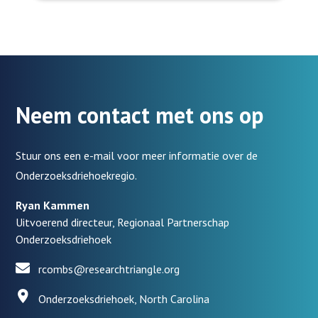
Neem contact met ons op
Stuur ons een e-mail voor meer informatie over de
Onderzoeksdriehoekregio.
Ryan Kammen
Uitvoerend directeur, Regionaal Partnerschap
Onderzoeksdriehoek
rcombs@researchtriangle.org
Onderzoeksdriehoek, North Carolina