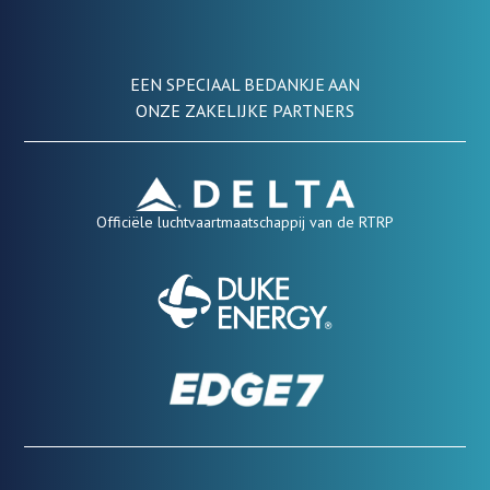
EEN SPECIAAL BEDANKJE AAN
ONZE ZAKELIJKE PARTNERS
Officiële luchtvaartmaatschappij van de RTRP