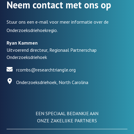
Neem contact met ons op
Stuur ons een e-mail voor meer informatie over de
Onderzoeksdriehoekregio.
Ryan Kammen
Uitvoerend directeur, Regionaal Partnerschap
Onderzoeksdriehoek
rcombs@researchtriangle.org
Onderzoeksdriehoek, North Carolina
EEN SPECIAAL BEDANKJE AAN
ONZE ZAKELIJKE PARTNERS