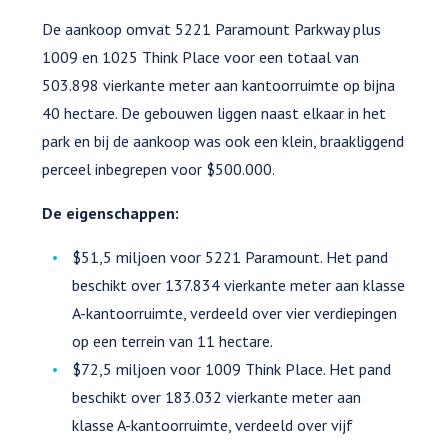
De aankoop omvat 5221 Paramount Parkway plus
1009 en 1025 Think Place voor een totaal van
503.898 vierkante meter aan kantoorruimte op bijna
40 hectare. De gebouwen liggen naast elkaar in het
park en bij de aankoop was ook een klein, braakliggend
perceel inbegrepen voor $500.000.
De eigenschappen:
$51,5 miljoen voor 5221 Paramount. Het pand
beschikt over 137.834 vierkante meter aan klasse
A-kantoorruimte, verdeeld over vier verdiepingen
op een terrein van 11 hectare.
$72,5 miljoen voor 1009 Think Place. Het pand
beschikt over 183.032 vierkante meter aan
klasse A-kantoorruimte, verdeeld over vijf