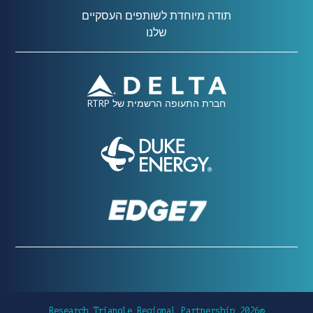
תודה מיוחדת לשותפים העסקיים
שלנו
חברת התעופה הרשמית של RTRP
©2026 Research Triangle Regional Partnership