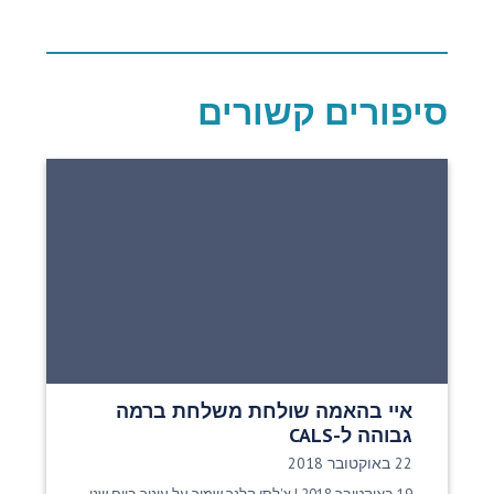
סיפורים קשורים
איי בהאמה שולחת משלחת ברמה
גבוהה ל-CALS
תאריך פרסום:
22 באוקטובר 2018