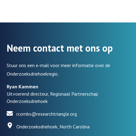
Neem contact met ons op
Stuur ons een e-mail voor meer informatie over de
Onderzoeksdriehoekregio.
Ryan Kammen
Uitvoerend directeur, Regionaal Partnerschap
Onderzoeksdriehoek
rcombs@researchtriangle.org
Onderzoeksdriehoek, North Carolina