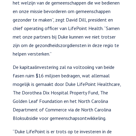
het welzijn van de gemeenschappen die we bedienen
en onze missie bevorderen om gemeenschappen
gezonder te maken”, zegt David Dill, president en
chief operating officer van LifePoint Health. “Samen
met onze partners bij Duke kunnen we niet trotser
zijn om de gezondheidszorgdiensten in deze regio te
helpen versterken.”
De kapitaalinvestering zal na voltooiing van beide
fasen ruim $16 miljoen bedragen, wat allemaal
mogelijk is gemaakt door Duke LifePoint Healthcare,
The Dorothea Dix Hospital Property Fund, The
Golden Leaf Foundation en het North Carolina
Department of Commerce via de North Carolina
Bloksubsidie voor gemeenschapsontwikkeling.
“Duke LifePoint is er trots op te investeren in de