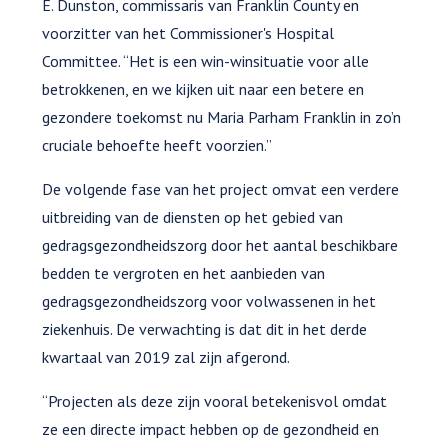
E. Dunston, commissaris van Franklin County en
voorzitter van het Commissioner's Hospital
Committee. “Het is een win-winsituatie voor alle
betrokkenen, en we kijken uit naar een betere en
gezondere toekomst nu Maria Parham Franklin in zo’n
cruciale behoefte heeft voorzien.”
De volgende fase van het project omvat een verdere
uitbreiding van de diensten op het gebied van
gedragsgezondheidszorg door het aantal beschikbare
bedden te vergroten en het aanbieden van
gedragsgezondheidszorg voor volwassenen in het
ziekenhuis. De verwachting is dat dit in het derde
kwartaal van 2019 zal zijn afgerond.
“Projecten als deze zijn vooral betekenisvol omdat
ze een directe impact hebben op de gezondheid en