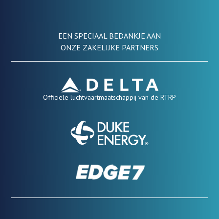
EEN SPECIAAL BEDANKJE AAN
ONZE ZAKELIJKE PARTNERS
Officiële luchtvaartmaatschappij van de RTRP