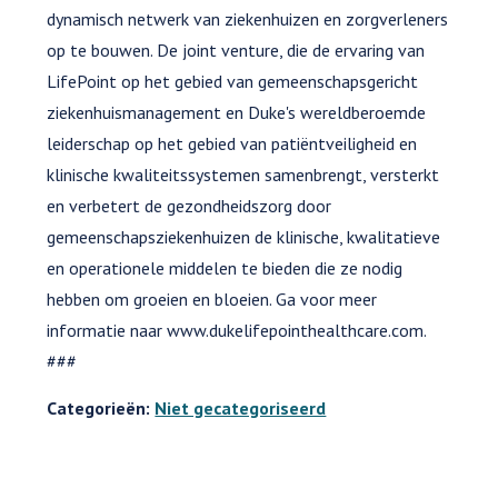
dynamisch netwerk van ziekenhuizen en zorgverleners
op te bouwen. De joint venture, die de ervaring van
LifePoint op het gebied van gemeenschapsgericht
ziekenhuismanagement en Duke's wereldberoemde
leiderschap op het gebied van patiëntveiligheid en
klinische kwaliteitssystemen samenbrengt, versterkt
en verbetert de gezondheidszorg door
gemeenschapsziekenhuizen de klinische, kwalitatieve
en operationele middelen te bieden die ze nodig
hebben om groeien en bloeien. Ga voor meer
informatie naar www.dukelifepointhealthcare.com.
###
Categorieën:
Niet gecategoriseerd