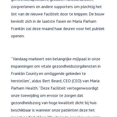
zorgverleners en andere supporters om plechtig het
lint van de nieuwe faciliteit door te knippen. De bouw
bevindt zich in de laatste fasen en Maria Parham
Franklin zal deze maand haar deuren voor het publiek
openen.
“Vandaag markeert een belangrijke mijlpaal in onze
inspanningen om vitale gezondheidszorgdiensten in
Franklin County en omliggende gebieden te
herstellen”, aldus Bert Beard, CEO (CEO) van Maria
Parham Health. “Deze faciliteit vertegenwoordigt
onze toewijding om ervoor te zorgen dat
gezondheidszorg van hoge kwaliteit dicht bij huis
beschikbaar is wanneer onze patiënten deze het