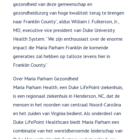
gezondheid van deze gemeenschap en
gezondheidszorg van hoge kwaliteit terug te brengen
naar Franklin County”, aldus William J. Fulkerson, Jr.,
MD, executive vice president van Duke University
Health System. “We zijn enthousiast over de enorme
impact die Maria Parham Franklin de komende
generaties zal hebben op talloze levens hier in
Franklin County.”
Over Maria Parham Gezondheid
Maria Parham Health, een Duke LifePoint-ziekenhuis,
is een regionaal ziekenhuis in Henderson, NC, dat de
mensen in het noorden van centraal Noord-Carolina
en het zuiden van Virginia bedient. Als onderdeel van
Duke LifePoint Healthcare biedt Maria Parham een
combinatie van het wereldberoemde leiderschap van