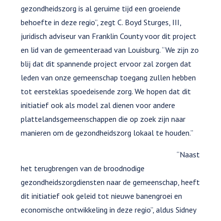
gezondheidszorg is al geruime tijd een groeiende
behoefte in deze regio”, zegt C. Boyd Sturges, III,
juridisch adviseur van Franklin County voor dit project
en lid van de gemeenteraad van Louisburg. “We zijn zo
blij dat dit spannende project ervoor zal zorgen dat
leden van onze gemeenschap toegang zullen hebben
tot eersteklas spoedeisende zorg. We hopen dat dit
initiatief ook als model zal dienen voor andere
plattelandsgemeenschappen die op zoek zijn naar
manieren om de gezondheidszorg lokaal te houden.”
“Naast
het terugbrengen van de broodnodige
gezondheidszorgdiensten naar de gemeenschap, heeft
dit initiatief ook geleid tot nieuwe banengroei en
economische ontwikkeling in deze regio”, aldus Sidney