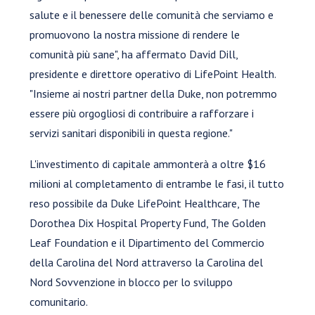
salute e il benessere delle comunità che serviamo e
promuovono la nostra missione di rendere le
comunità più sane", ha affermato David Dill,
presidente e direttore operativo di LifePoint Health.
"Insieme ai nostri partner della Duke, non potremmo
essere più orgogliosi di contribuire a rafforzare i
servizi sanitari disponibili in questa regione."
L'investimento di capitale ammonterà a oltre $16
milioni al completamento di entrambe le fasi, il tutto
reso possibile da Duke LifePoint Healthcare, The
Dorothea Dix Hospital Property Fund, The Golden
Leaf Foundation e il Dipartimento del Commercio
della Carolina del Nord attraverso la Carolina del
Nord Sovvenzione in blocco per lo sviluppo
comunitario.