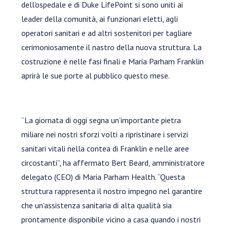
dell'ospedale e di Duke LifePoint si sono uniti ai
leader della comunità, ai funzionari eletti, agli
operatori sanitari e ad altri sostenitori per tagliare
cerimoniosamente il nastro della nuova struttura. La
costruzione è nelle fasi finali e Maria Parham Franklin
aprirà le sue porte al pubblico questo mese.
“La giornata di oggi segna un’importante pietra
miliare nei nostri sforzi volti a ripristinare i servizi
sanitari vitali nella contea di Franklin e nelle aree
circostanti”, ha affermato Bert Beard, amministratore
delegato (CEO) di Maria Parham Health. “Questa
struttura rappresenta il nostro impegno nel garantire
che un’assistenza sanitaria di alta qualità sia
prontamente disponibile vicino a casa quando i nostri