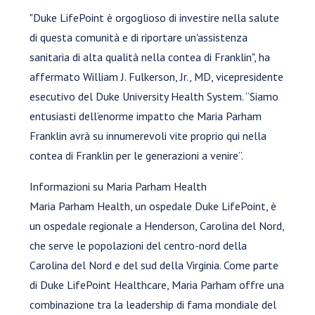
"Duke LifePoint è orgoglioso di investire nella salute
di questa comunità e di riportare un'assistenza
sanitaria di alta qualità nella contea di Franklin", ha
affermato William J. Fulkerson, Jr., MD, vicepresidente
esecutivo del Duke University Health System. “Siamo
entusiasti dell’enorme impatto che Maria Parham
Franklin avrà su innumerevoli vite proprio qui nella
contea di Franklin per le generazioni a venire”.
Informazioni su Maria Parham Health
Maria Parham Health, un ospedale Duke LifePoint, è
un ospedale regionale a Henderson, Carolina del Nord,
che serve le popolazioni del centro-nord della
Carolina del Nord e del sud della Virginia. Come parte
di Duke LifePoint Healthcare, Maria Parham offre una
combinazione tra la leadership di fama mondiale del