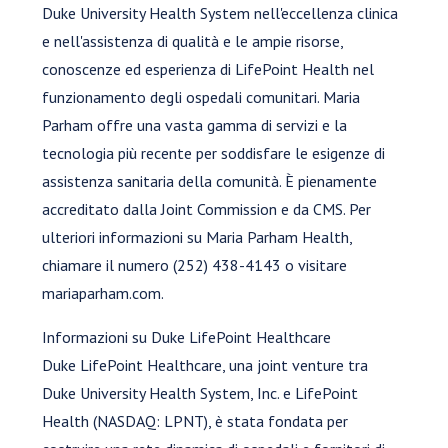
Duke University Health System nell'eccellenza clinica
e nell'assistenza di qualità e le ampie risorse,
conoscenze ed esperienza di LifePoint Health nel
funzionamento degli ospedali comunitari. Maria
Parham offre una vasta gamma di servizi e la
tecnologia più recente per soddisfare le esigenze di
assistenza sanitaria della comunità. È pienamente
accreditato dalla Joint Commission e da CMS. Per
ulteriori informazioni su Maria Parham Health,
chiamare il numero (252) 438-4143 o visitare
mariaparham.com.
Informazioni su Duke LifePoint Healthcare
Duke LifePoint Healthcare, una joint venture tra
Duke University Health System, Inc. e LifePoint
Health (NASDAQ: LPNT), è stata fondata per