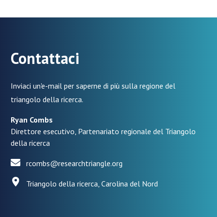
Contattaci
Inviaci un'e-mail per saperne di più sulla regione del
triangolo della ricerca.
Ryan Combs
Direttore esecutivo, Partenariato regionale del Triangolo
della ricerca
rcombs@researchtriangle.org
Triangolo della ricerca, Carolina del Nord