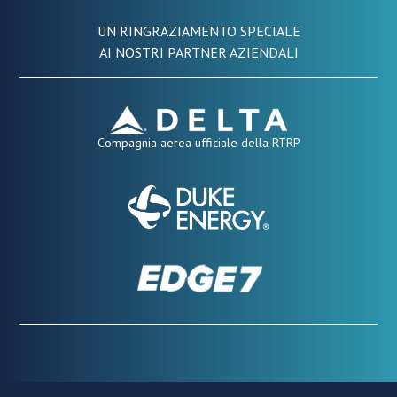
UN RINGRAZIAMENTO SPECIALE
AI NOSTRI PARTNER AZIENDALI
Compagnia aerea ufficiale della RTRP