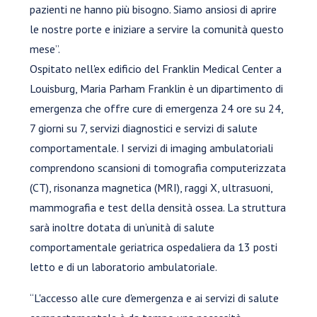
pazienti ne hanno più bisogno. Siamo ansiosi di aprire
le nostre porte e iniziare a servire la comunità questo
mese”.
Ospitato nell'ex edificio del Franklin Medical Center a
Louisburg, Maria Parham Franklin è un dipartimento di
emergenza che offre cure di emergenza 24 ore su 24,
7 giorni su 7, servizi diagnostici e servizi di salute
comportamentale. I servizi di imaging ambulatoriali
comprendono scansioni di tomografia computerizzata
(CT), risonanza magnetica (MRI), raggi X, ultrasuoni,
mammografia e test della densità ossea. La struttura
sarà inoltre dotata di un’unità di salute
comportamentale geriatrica ospedaliera da 13 posti
letto e di un laboratorio ambulatoriale.
“L'accesso alle cure d'emergenza e ai servizi di salute