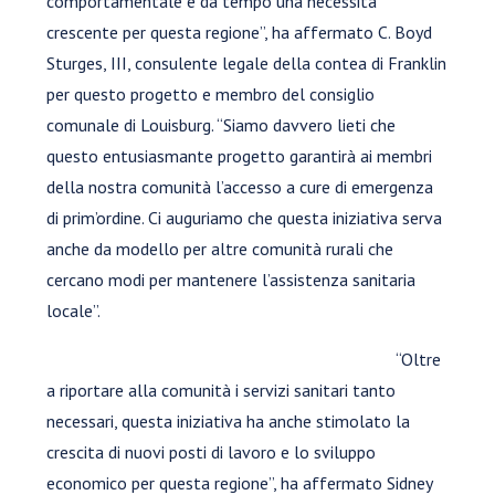
comportamentale è da tempo una necessità
crescente per questa regione”, ha affermato C. Boyd
Sturges, III, consulente legale della contea di Franklin
per questo progetto e membro del consiglio
comunale di Louisburg. “Siamo davvero lieti che
questo entusiasmante progetto garantirà ai membri
della nostra comunità l’accesso a cure di emergenza
di prim’ordine. Ci auguriamo che questa iniziativa serva
anche da modello per altre comunità rurali che
cercano modi per mantenere l’assistenza sanitaria
locale”.
“Oltre
a riportare alla comunità i servizi sanitari tanto
necessari, questa iniziativa ha anche stimolato la
crescita di nuovi posti di lavoro e lo sviluppo
economico per questa regione”, ha affermato Sidney