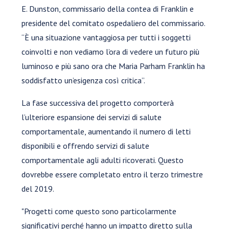
E. Dunston, commissario della contea di Franklin e
presidente del comitato ospedaliero del commissario.
“È una situazione vantaggiosa per tutti i soggetti
coinvolti e non vediamo l’ora di vedere un futuro più
luminoso e più sano ora che Maria Parham Franklin ha
soddisfatto un’esigenza così critica”.
La fase successiva del progetto comporterà
l’ulteriore espansione dei servizi di salute
comportamentale, aumentando il numero di letti
disponibili e offrendo servizi di salute
comportamentale agli adulti ricoverati. Questo
dovrebbe essere completato entro il terzo trimestre
del 2019.
"Progetti come questo sono particolarmente
significativi perché hanno un impatto diretto sulla