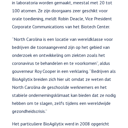
in laboratoria worden gemaakt, meestal met 20 tot
100 atomen. Ze zijn doorgaans zeer geschikt voor
orale toediening, meldt Robin Deacle, Vice President
Corporate Communications van het Biotech Center.
“North Carolina is een locatie van wereldklasse voor
bedrijven die toonaangevend zijn op het gebied van
onderzoek en ontwikkeling om ziekten zoals het
coronavirus te behandelen en te voorkomen”, aldus
gouverneur Roy Cooper in een verklaring. “Bedrijven als
BioAgilytix breiden zich hier uit omdat ze weten dat
North Carolina de geschoolde werknemers en het
stabiele ondernemingsklimaat kan bieden dat ze nodig
hebben om te slagen, zelfs tijdens een wereldwijde
gezondheidscrisis.”
Het particuliere BioAgilytix werd in 2008 opgericht