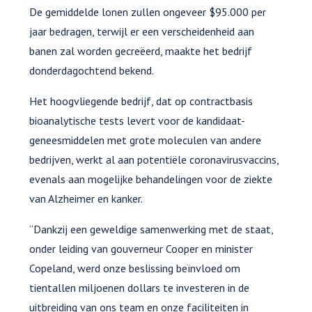
De gemiddelde lonen zullen ongeveer $95.000 per
jaar bedragen, terwijl er een verscheidenheid aan
banen zal worden gecreëerd, maakte het bedrijf
donderdagochtend bekend.
Het hoogvliegende bedrijf, dat op contractbasis
bioanalytische tests levert voor de kandidaat-
geneesmiddelen met grote moleculen van andere
bedrijven, werkt al aan potentiële coronavirusvaccins,
evenals aan mogelijke behandelingen voor de ziekte
van Alzheimer en kanker.
“Dankzij een geweldige samenwerking met de staat,
onder leiding van gouverneur Cooper en minister
Copeland, werd onze beslissing beïnvloed om
tientallen miljoenen dollars te investeren in de
uitbreiding van ons team en onze faciliteiten in