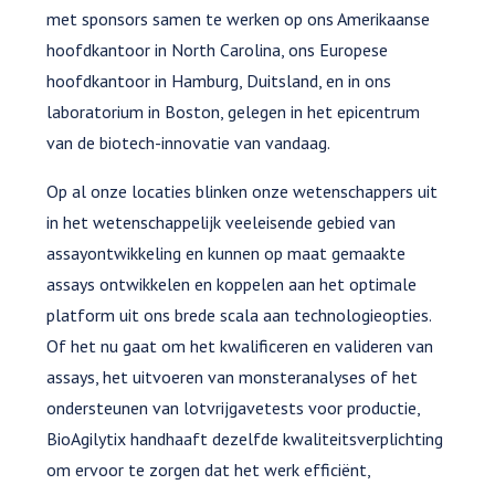
met sponsors samen te werken op ons Amerikaanse
hoofdkantoor in North Carolina, ons Europese
hoofdkantoor in Hamburg, Duitsland, en in ons
laboratorium in Boston, gelegen in het epicentrum
van de biotech-innovatie van vandaag.
Op al onze locaties blinken onze wetenschappers uit
in het wetenschappelijk veeleisende gebied van
assayontwikkeling en kunnen op maat gemaakte
assays ontwikkelen en koppelen aan het optimale
platform uit ons brede scala aan technologieopties.
Of het nu gaat om het kwalificeren en valideren van
assays, het uitvoeren van monsteranalyses of het
ondersteunen van lotvrijgavetests voor productie,
BioAgilytix handhaaft dezelfde kwaliteitsverplichting
om ervoor te zorgen dat het werk efficiënt,