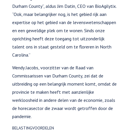
Durham County”, aldus Jim Datin, CEO van BioAgilytix.
“Ook, maar belangrijker nog, is het gebied rijk aan
expertise op het gebied van de levenswetenschappen
en een geweldige plek om te wonen. Sinds onze
oprichting heeft deze toegang tot uitzonderlijk
talent ons in staat gesteld om te floreren in North
Carolina.”
Wendy Jacobs, voorzitter van de Raad van
Commissarissen van Durham County, zei dat de
uitbreiding op een belangrijk moment komt, omdat de
provincie te maken heeft met aanzienlijke
werkloosheid in andere delen van de economie, zoals
de horecasector die zwaar wordt getroffen door de
pandemie.
BELASTINGVOORDELEN