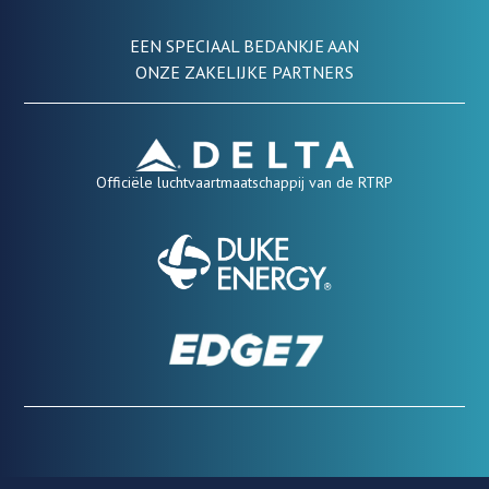
EEN SPECIAAL BEDANKJE AAN
ONZE ZAKELIJKE PARTNERS
Officiële luchtvaartmaatschappij van de RTRP