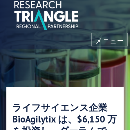
コンテンツにスキップ
メニュー
ライフサイエンス企業
BioAgilytix は、$6,150 万