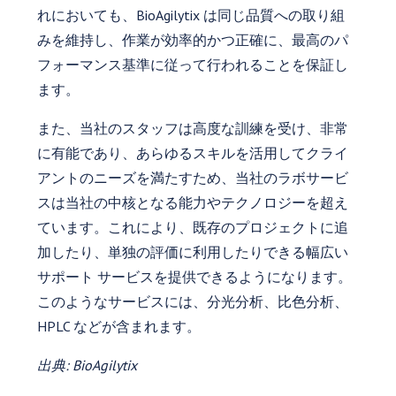
れにおいても、BioAgilytix は同じ品質への取り組
みを維持し、作業が効率的かつ正確に、最高のパ
フォーマンス基準に従って行われることを保証し
ます。
また、当社のスタッフは高度な訓練を受け、非常
に有能であり、あらゆるスキルを活用してクライ
アントのニーズを満たすため、当社のラボサービ
スは当社の中核となる能力やテクノロジーを超え
ています。これにより、既存のプロジェクトに追
加したり、単独の評価に利用したりできる幅広い
サポート サービスを提供できるようになります。
このようなサービスには、分光分析、比色分析、
HPLC などが含まれます。
出典: BioAgilytix