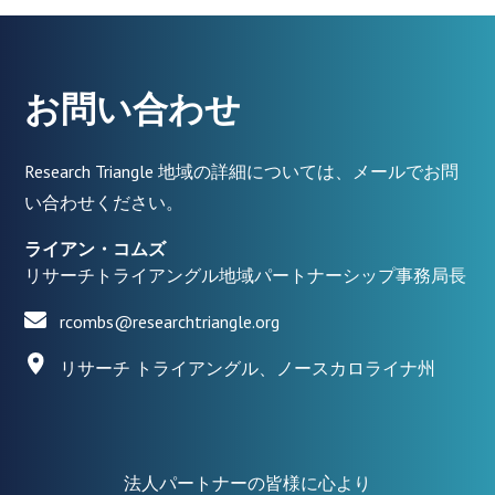
お問い合わせ
Research Triangle 地域の詳細については、メールでお問
い合わせください。
ライアン・コムズ
リサーチトライアングル地域パートナーシップ事務局長
rcombs@researchtriangle.org
リサーチ トライアングル、ノースカロライナ州
法人パートナーの皆様に心より