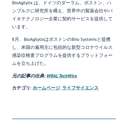
BioAgilytix は、ドイツのダーラム、ボストン、ハ
ンブルクに研究所を構え、世界中の製薬会社やバ
イオテクノロジー企業に契約サービスを提供して
います。
8月、BioAgilytixはボストンのBrio Systemsと提携
し、米国の雇用主に包括的な新型コロナウイルス
感染症検査プログラムを提供するプラットフォー
ムを立ち上げた。
元の記事の出典:
WRAL TechWire
カテゴリ:
ホームページ
,
ライフサイエンス