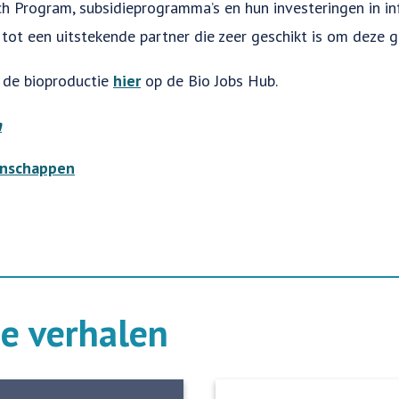
 Program, subsidieprogramma’s en hun investeringen in in
tot een uitstekende partner die zeer geschikt is om deze
 de bioproductie
hier
op de Bio Jobs Hub.
h
nschappen
de verhalen