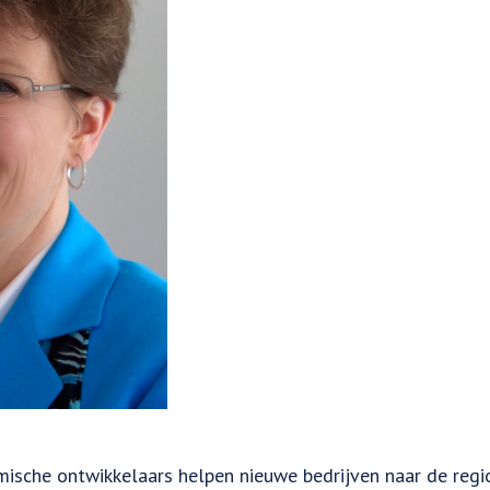
omische ontwikkelaars helpen nieuwe bedrijven naar de regio