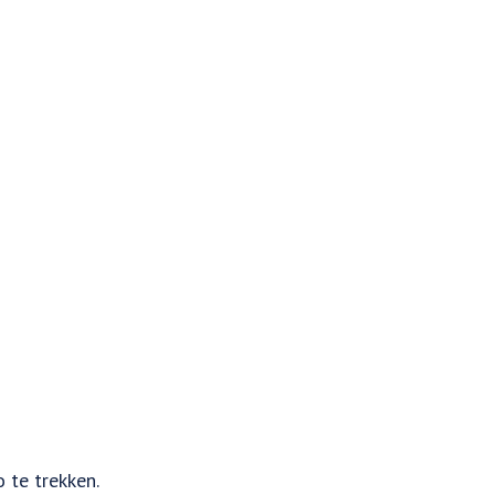
 te trekken.