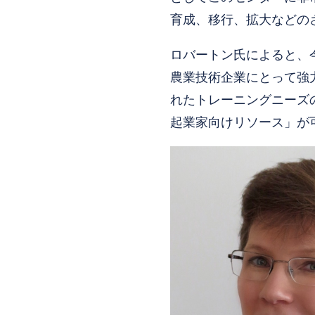
育成、移行、拡大などの
ロバートン氏によると、
農業技術企業にとって強
れたトレーニングニーズ
起業家向けリソース」が