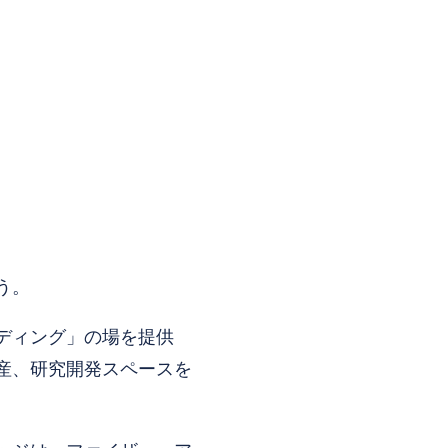
う。
ディング」の場を提供
産、研究開発スペースを