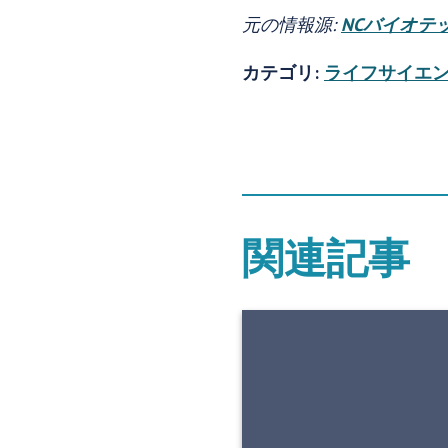
元の情報源:
NCバイオテ
カテゴリ:
ライフサイエ
関連記事