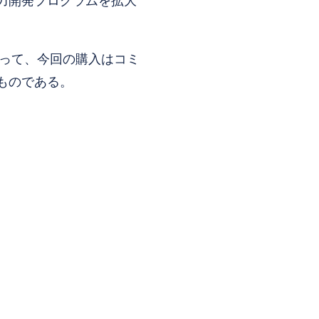
力開発プログラムを拡大
とって、今回の購入はコミ
ものである。