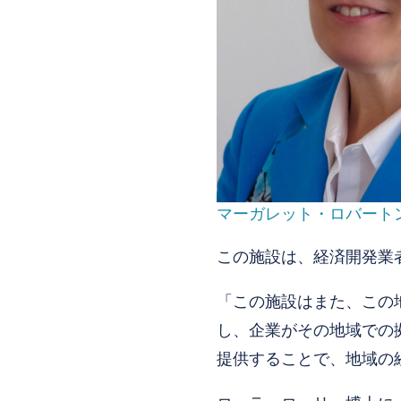
マーガレット・ロバート
この施設は、経済開発業
「この施設はまた、この
し、企業がその地域での
提供することで、地域の