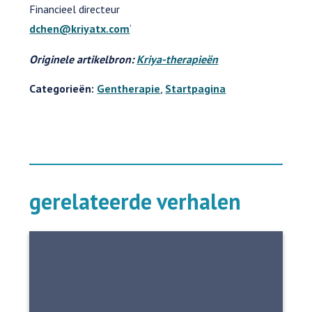
Financieel directeur
dchen@kriyatx.com
‘
Originele artikelbron:
Kriya-therapieën
Categorieën:
Gentherapie
,
Startpagina
gerelateerde verhalen