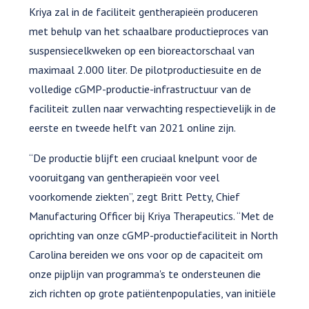
Kriya zal in de faciliteit gentherapieën produceren
met behulp van het schaalbare productieproces van
suspensiecelkweken op een bioreactorschaal van
maximaal 2.000 liter. De pilotproductiesuite en de
volledige cGMP-productie-infrastructuur van de
faciliteit zullen naar verwachting respectievelijk in de
eerste en tweede helft van 2021 online zijn.
“De productie blijft een cruciaal knelpunt voor de
vooruitgang van gentherapieën voor veel
voorkomende ziekten”, zegt Britt Petty, Chief
Manufacturing Officer bij Kriya Therapeutics. “Met de
oprichting van onze cGMP-productiefaciliteit in North
Carolina bereiden we ons voor op de capaciteit om
onze pijplijn van programma's te ondersteunen die
zich richten op grote patiëntenpopulaties, van initiële