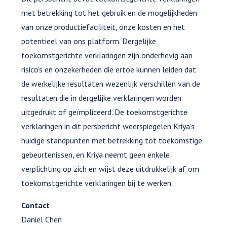
met betrekking tot het gebruik en de mogelijkheden
van onze productiefaciliteit, onze kosten en het
potentieel van ons platform. Dergelijke
toekomstgerichte verklaringen zijn onderhevig aan
risico's en onzekerheden die ertoe kunnen leiden dat
de werkelijke resultaten wezenlijk verschillen van de
resultaten die in dergelijke verklaringen worden
uitgedrukt of geïmpliceerd. De toekomstgerichte
verklaringen in dit persbericht weerspiegelen Kriya's
huidige standpunten met betrekking tot toekomstige
gebeurtenissen, en Kriya neemt geen enkele
verplichting op zich en wijst deze uitdrukkelijk af om
toekomstgerichte verklaringen bij te werken.
Contact
Daniël Chen