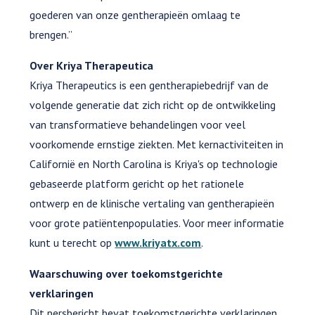
goederen van onze gentherapieën omlaag te
brengen.”
Over Kriya Therapeutica
Kriya Therapeutics is een gentherapiebedrijf van de
volgende generatie dat zich richt op de ontwikkeling
van transformatieve behandelingen voor veel
voorkomende ernstige ziekten. Met kernactiviteiten in
Californië en North Carolina is Kriya's op technologie
gebaseerde platform gericht op het rationele
ontwerp en de klinische vertaling van gentherapieën
voor grote patiëntenpopulaties. Voor meer informatie
kunt u terecht op
www.kriyatx.com
.
Waarschuwing over toekomstgerichte
verklaringen
Dit persbericht bevat toekomstgerichte verklaringen