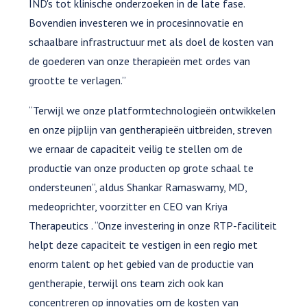
IND's tot klinische onderzoeken in de late fase.
Bovendien investeren we in procesinnovatie en
schaalbare infrastructuur met als doel de kosten van
de goederen van onze therapieën met ordes van
grootte te verlagen.”
“Terwijl we onze platformtechnologieën ontwikkelen
en onze pijplijn van gentherapieën uitbreiden, streven
we ernaar de capaciteit veilig te stellen om de
productie van onze producten op grote schaal te
ondersteunen”, aldus Shankar Ramaswamy, MD,
medeoprichter, voorzitter en CEO van Kriya
Therapeutics . “Onze investering in onze RTP-faciliteit
helpt deze capaciteit te vestigen in een regio met
enorm talent op het gebied van de productie van
gentherapie, terwijl ons team zich ook kan
concentreren op innovaties om de kosten van