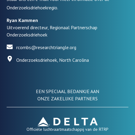
Onderzoeksdriehoekregio.
Ryan Kammen
Uitvoerend directeur, Regionaal Partnerschap
Onderzoeksdriehoek
rcombs@researchtriangle.org
Onderzoeksdriehoek, North Carolina
EEN SPECIAAL BEDANKJE AAN
ONZE ZAKELIJKE PARTNERS
Officiële luchtvaartmaatschappij van de RTRP