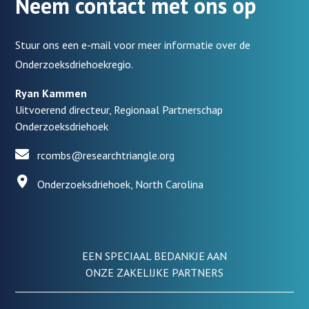
Neem contact met ons op
Stuur ons een e-mail voor meer informatie over de
Onderzoeksdriehoekregio.
Ryan Kammen
Uitvoerend directeur, Regionaal Partnerschap
Onderzoeksdriehoek
rcombs@researchtriangle.org
Onderzoeksdriehoek, North Carolina
EEN SPECIAAL BEDANKJE AAN
ONZE ZAKELIJKE PARTNERS