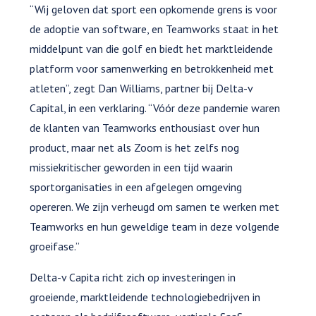
“Wij geloven dat sport een opkomende grens is voor
de adoptie van software, en Teamworks staat in het
middelpunt van die golf en biedt het marktleidende
platform voor samenwerking en betrokkenheid met
atleten”, zegt Dan Williams, partner bij Delta-v
Capital, in een verklaring. “Vóór deze pandemie waren
de klanten van Teamworks enthousiast over hun
product, maar net als Zoom is het zelfs nog
missiekritischer geworden in een tijd waarin
sportorganisaties in een afgelegen omgeving
opereren. We zijn verheugd om samen te werken met
Teamworks en hun geweldige team in deze volgende
groeifase.”
Delta-v Capita richt zich op investeringen in
groeiende, marktleidende technologiebedrijven in