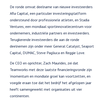
De ronde omvat deelname van nieuwe investeerders
Afia Capital, een particulier investeringsplatform
ondersteund door professionele atleten, en Stadia
Ventures, een mondiaal sportinnovatiecentrum voor
ondernemers, industriële partners en investeerders.
Terugkerende investeerders die aan de ronde
deelnemen zijn onder meer General Catalyst, Seaport
Capital, DUMAC, Steve Pagliuca en Reggie Love.
De CEO en oprichter, Zach Maurides, zei dat
Teamworks met deze laatste financieringsronde zijn
‘momentum en mondiale groei’ kan voortzetten, en
voegde eraan toe dat het bedrijf het afgelopen jaar
heeft samengewerkt met organisaties uit vier
continenten.