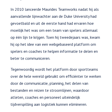
In 2010 lanceerde Maurides Teamworks nadat hij als
aanvallende lijnwachter aan de Duke University had
gevoetbald en uit de eerste hand had ervaren hoe
moeilijk het was om een team van spelers allemaal
op één lijn te krijgen. Toen hij tweedejaars was, kwam
hij op het idee van een webgebaseerd platform om
spelers en coaches te helpen informatie te delen en
beter te communiceren.
Tegenwoordig wordt het platform door sportteams
over de hele wereld gebruikt om efficiënter te werken
door de communicatie, planning, het delen van
bestanden en reizen te stroomlijnen, waardoor
atleten, coaches en personeel uiteindelijk
tijdverspilling aan logistiek kunnen elimineren.