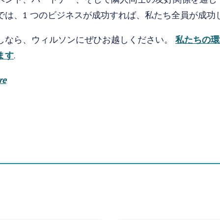
では、1 つのビジネスが成功すれば、私たち全員が成功
しなら、ウィルソンにぜひお越しください。
私たちの環
ます
.
re