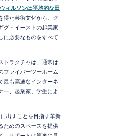
ウィルソンは平均的な田
を得た芸術文化から、グ
ギグ・イーストの起業家
しに必要なものをすべて
ストラクチャは、通常は
のファイバーツーホーム
で最も高速なインターネ
ナー、起業家、学生によ
を市場に出すことを目指す革新
るためのスペースを提供
て、サポートは簡単に見