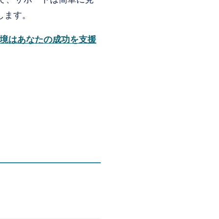
します。
境はあなたの成功を支援