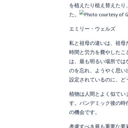
を植えたり植え替えたり
た。
エミリー・ウェルズ
私と祖母の違いは、祖母
時間と労力を費やしたこ
は、最も明るい場所では
のを忘れ、ようやく思い
設定されているのに、ど
植物は人間とよく似てい
す。パンデミック後の時
の機会です。
考慮すべき最も重要な要