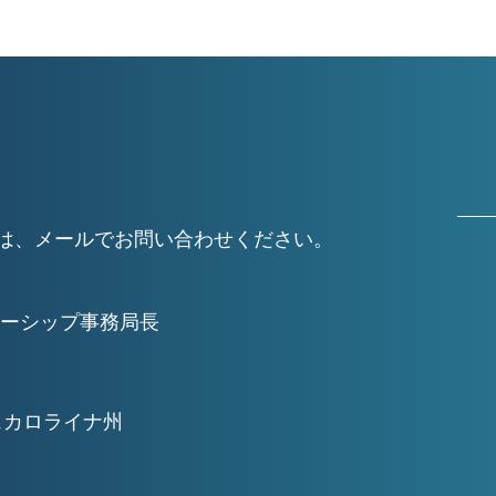
細については、メールでお問い合わせください。
ーシップ事務局長
スカロライナ州