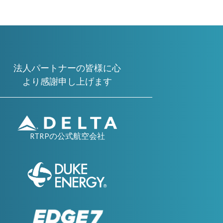
法人パートナーの皆様に心
より感謝申し上げます
RTRPの公式航空会社