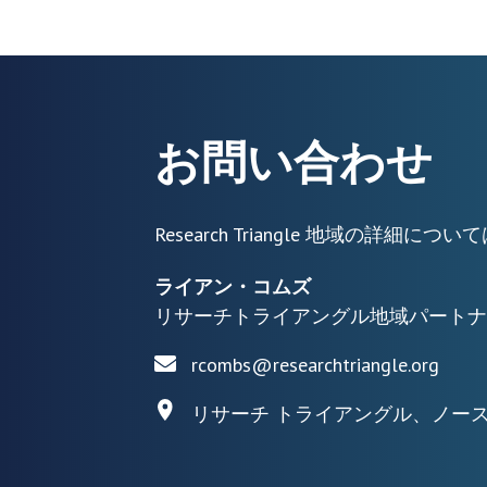
お問い合わせ
Research Triangle 地域の詳
ライアン・コムズ
リサーチトライアングル地域パートナ
rcombs@researchtriangle.org
リサーチ トライアングル、ノー