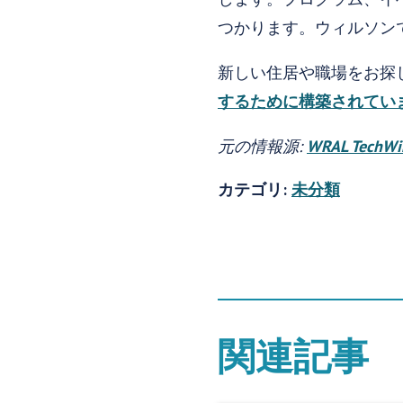
つかります。ウィルソン
新しい住居や職場をお探
するために構築されてい
元の情報源:
WRAL TechWi
カテゴリ:
未分類
関連記事