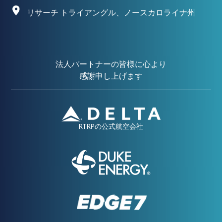
リサーチ トライアングル、ノースカロライナ州
法人パートナーの皆様に心より
感謝申し上げます
RTRPの公式航空会社