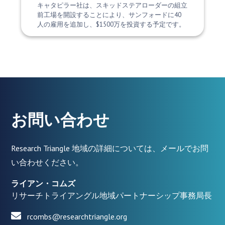
キャタピラー社は、スキッドステアローダーの組立
前工場を開設することにより、サンフォードに40
人の雇用を追加し、$1500万を投資する予定です。
お問い合わせ
Research Triangle 地域の詳細については、メールでお問
い合わせください。
ライアン・コムズ
リサーチトライアングル地域パートナーシップ事務局長
rcombs@researchtriangle.org