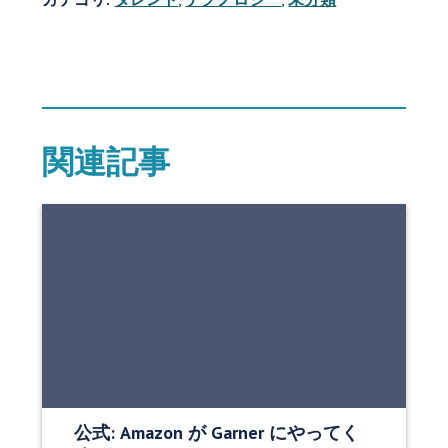
関連記事
公式: Amazon が Garner にやってく