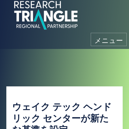
コンテンツにスキップ
メニュー
ウェイク テック ヘンド
リック センターが新た