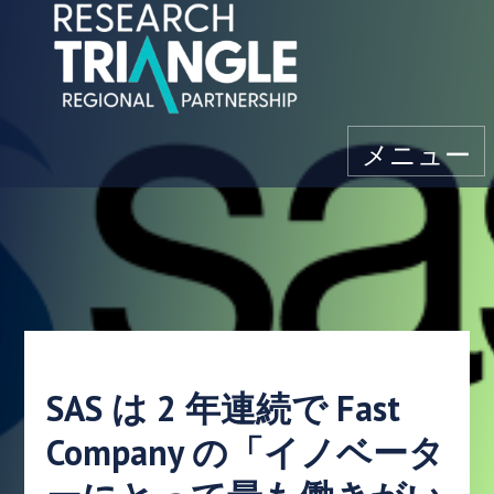
コンテンツにスキップ
メニュー
SAS は 2 年連続で Fast
Company の「イノベータ