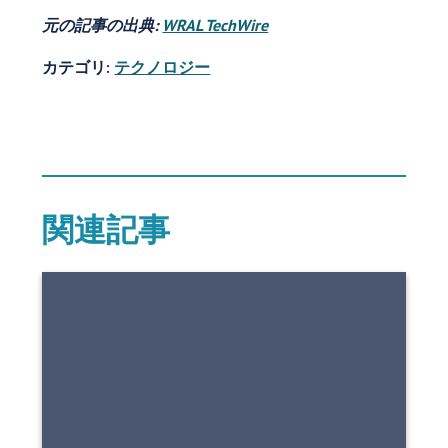
元の記事の出典:
WRAL TechWire
カテゴリ:
テクノロジー
関連記事