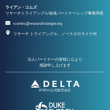
ライアン・コムズ
リサーチトライアングル地域パートナーシップ事務局長
rcombs@researchtriangle.org
リサーチ トライアングル、ノースカロライナ州
法人パートナーの皆様に心より
感謝申し上げます
RTRPの公式航空会社