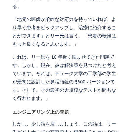
る。
「地元の医師が柔軟な対応力を持っていれば、よ
り早く患者をピックアップし、治療に紹介するこ
とができます」とリー氏は言う。「患者の転帰は
もっと良くなると思います。」
これは、リー氏を 10 年近く悩ませてきた問題で
す。しかし、現在、彼は解決策を見つけたと考え
ています。それは、デューク大学の工学部の学生
が最初に設計した鼻咽頭鏡の $600 バージョンで
す。そして、その最初の大規模なテストが間もな
く行われます。」
エンジニアリング上の問題
しかし、少し話を戻しましょう。この話は、リー