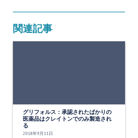
関連記事
グリフォルス：承認されたばかりの
医薬品はクレイトンでのみ製造され
る
発行日:
2018年9月11日