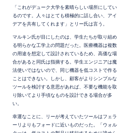
「これがデューク大学を素晴らしい場所にしてい
るのです。人々はとても積極的に話し合い、アイ
デアを共有してくれます」とリー氏は言う。
マルキン氏が目にしたのは、学生たちが取り組め
る明らかな工学上の問題だった。医療機器は複数
の用途を想定して設計されているため、高価な場
合があると同氏は指摘する。学生エンジニアは魔
法使いではないので、同じ機器を低コストで作る
ことはできない。しかし、顧客がよりシンプルな
ツールを検討する意思があれば、不要な機能を取
り除いてより手頃なものを設計できる場合が多
い。
幸運なことに、リーが考えていたツールはフェラ
ーリよりもフォードに近いものだった。「ウォル