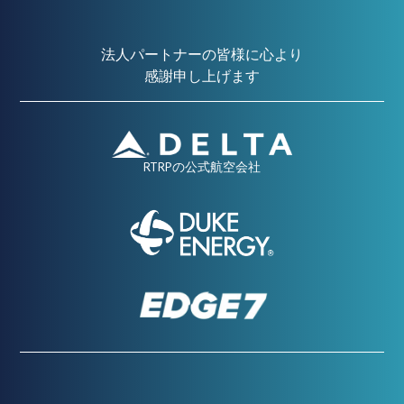
法人パートナーの皆様に心より
感謝申し上げます
RTRPの公式航空会社