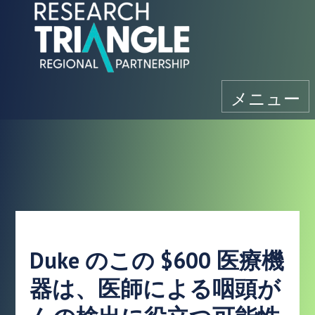
コンテンツにスキップ
メニュー
Duke のこの $600 医療機
器は、医師による咽頭が