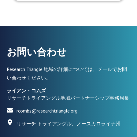
お問い合わせ
Research Triangle 地域の詳細については、メールでお問
い合わせください。
ライアン・コムズ
リサーチトライアングル地域パートナーシップ事務局長
rcombs@researchtriangle.org
リサーチ トライアングル、ノースカロライナ州