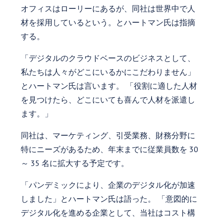
オフィスはローリーにあるが、同社は世界中で人
材を採用しているという。とハートマン氏は指摘
する。
「デジタルのクラウドベースのビジネスとして、
私たちは人々がどこにいるかにこだわりません」
とハートマン氏は言います。 「役割に適した人材
を見つけたら、どこにいても喜んで人材を派遣し
ます。」
同社は、マーケティング、引受業務、財務分野に
特にニーズがあるため、年末までに従業員数を 30
～ 35 名に拡大する予定です。
「パンデミックにより、企業のデジタル化が加速
しました」とハートマン氏は語った。 「意図的に
デジタル化を進める企業として、当社はコスト構