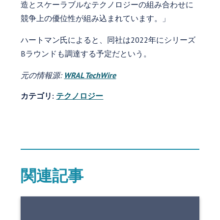
造とスケーラブルなテクノロジーの組み合わせに
競争上の優位性が組み込まれています。」
ハートマン氏によると、同社は2022年にシリーズ
Bラウンドも調達する予定だという。
元の情報源:
WRAL TechWire
カテゴリ:
テクノロジー
関連記事