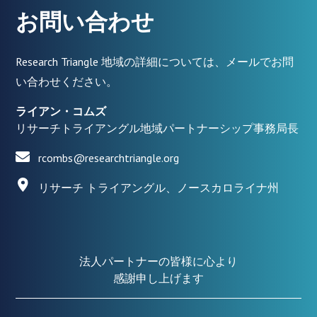
お問い合わせ
Research Triangle 地域の詳細については、メールでお問
い合わせください。
ライアン・コムズ
リサーチトライアングル地域パートナーシップ事務局長
rcombs@researchtriangle.org
リサーチ トライアングル、ノースカロライナ州
法人パートナーの皆様に心より
感謝申し上げます