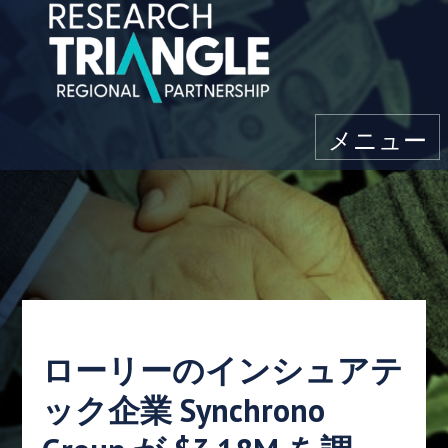
コンテンツにスキップ
メニュー
ローリーのインシュアテ
ック企業 Synchrono