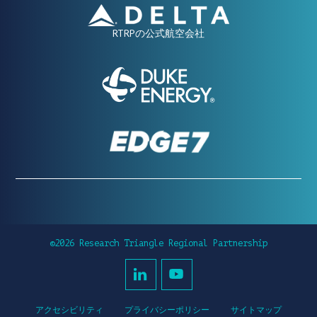
RTRPの公式航空会社
©2026 Research Triangle Regional Partnership
アクセシビリティ
プライバシーポリシー
サイトマップ