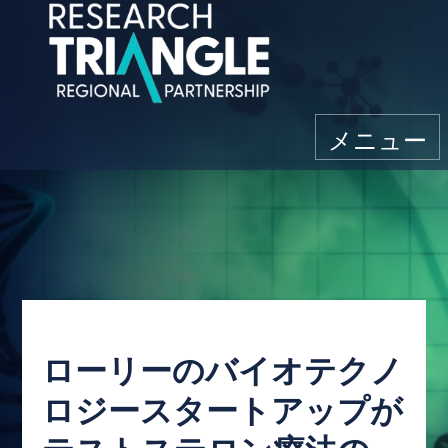
コンテンツにスキップ
メニュー
ローリーのバイオテクノ
ロジースタートアップが