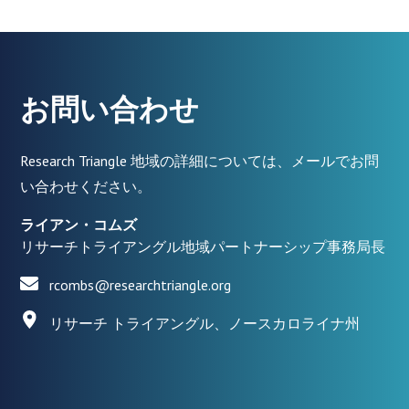
お問い合わせ
Research Triangle 地域の詳細については、メールでお問
い合わせください。
ライアン・コムズ
リサーチトライアングル地域パートナーシップ事務局長
rcombs@researchtriangle.org
リサーチ トライアングル、ノースカロライナ州