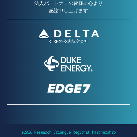
法人パートナーの皆様に心より
感謝申し上げます
RTRPの公式航空会社
©2026 Research Triangle Regional Partnership