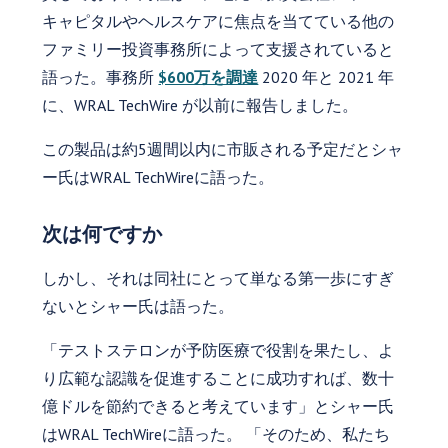
キャピタルやヘルスケアに焦点を当てている他の
ファミリー投資事務所によって支援されていると
語った。事務所
$600万を調達
2020 年と 2021 年
に、WRAL TechWire が以前に報告しました。
この製品は約5週間以内に市販される予定だとシャ
ー氏はWRAL TechWireに語った。
次は何ですか
しかし、それは同社にとって単なる第一歩にすぎ
ないとシャー氏は語った。
「テストステロンが予防医療で役割を果たし、よ
り広範な認識を促進することに成功すれば、数十
億ドルを節約できると考えています」とシャー氏
はWRAL TechWireに語った。 「そのため、私たち