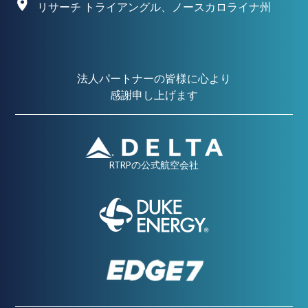
リサーチ トライアングル、ノースカロライナ州
法人パートナーの皆様に心より
感謝申し上げます
RTRPの公式航空会社