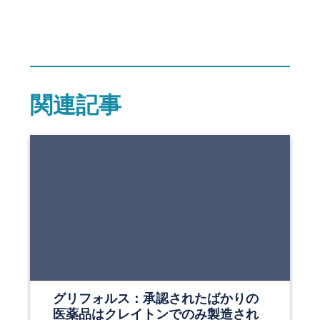
関連記事
グリフォルス：承認されたばかりの
医薬品はクレイトンでのみ製造され