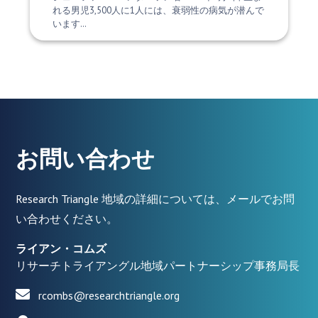
れる男児3,500人に1人には、衰弱性の病気が潜んで
います…
お問い合わせ
Research Triangle 地域の詳細については、メールでお問
い合わせください。
ライアン・コムズ
リサーチトライアングル地域パートナーシップ事務局長
rcombs@researchtriangle.org