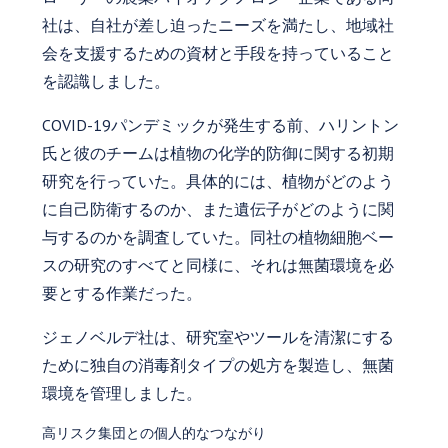
社は、自社が差し迫ったニーズを満たし、地域社
会を支援するための資材と手段を持っていること
を認識しました。
COVID-19パンデミックが発生する前、ハリントン
氏と彼のチームは植物の化学的防御に関する初期
研究を行っていた。具体的には、植物がどのよう
に自己防衛するのか、また遺伝子がどのように関
与するのかを調査していた。同社の植物細胞ベー
スの研究のすべてと同様に、それは無菌環境を必
要とする作業だった。
ジェノベルデ社は、研究室やツールを清潔にする
ために独自の消毒剤タイプの処方を製造し、無菌
環境を管理しました。
高リスク集団との個人的なつながり