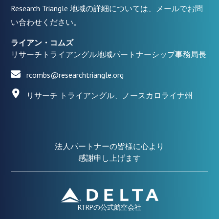
Research Triangle 地域の詳細については、メールでお問
い合わせください。
ライアン・コムズ
リサーチトライアングル地域パートナーシップ事務局長
rcombs@researchtriangle.org
リサーチ トライアングル、ノースカロライナ州
法人パートナーの皆様に心より
感謝申し上げます
RTRPの公式航空会社