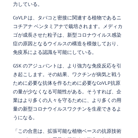
力している。
CoVLP は、タバコと密接に関連する植物であるニ
コチアナ ベンタミアナで栽培されます。メディカ
ゴが成長させた粒子は、新型コロナウイルス感染
症の原因となるウイルスの構造を模倣しており、
免疫系による認識を可能にしている。
GSK のアジュバントは、より強力な免疫反応を引
き起こします。その結果、ワクチンが病気と戦う
ために必要な抗体を作るために必要なCoVLP抗原
の量が少なくなる可能性がある。そうすれば、企
業はより多くの人々を守るために、より多くの用
量の新型コロナウイルスワクチンを生産できるよ
うになる。
「この合意は、拡張可能な植物ベースの抗原技術