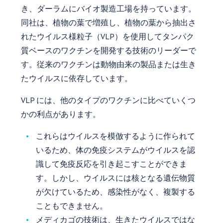
き、ダーラムにバイオ製造工場を持っています。
同社は、植物の葉で増殖し、植物の葉から抽出さ
れたウイルス様粒子（VLP）を使用してタンパク
質ベースのワクチンを開発する技術のリーダーで
す。従来のワクチンは動物由来の製品または生き
たウイルスに依存しています。
VLP には、他のタイプのワクチンに比べていくつ
かの利点があります。
これらはウイルスを模倣するように作られて
いるため、体の免疫システムがウイルスを認
識して免疫反応を引き起こすことができま
す。しかし、ウイルスには核となる遺伝物質
が欠けているため、感染性がなく、複製する
こともできません。
メディカゴの技術は、生きたウイルスではな