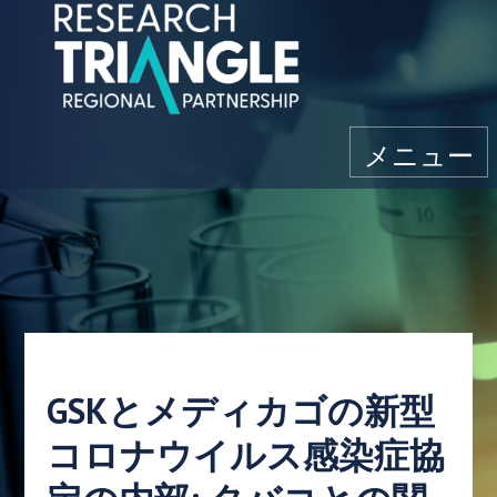
コンテンツにスキップ
メニュー
GSKとメディカゴの新型
コロナウイルス感染症協