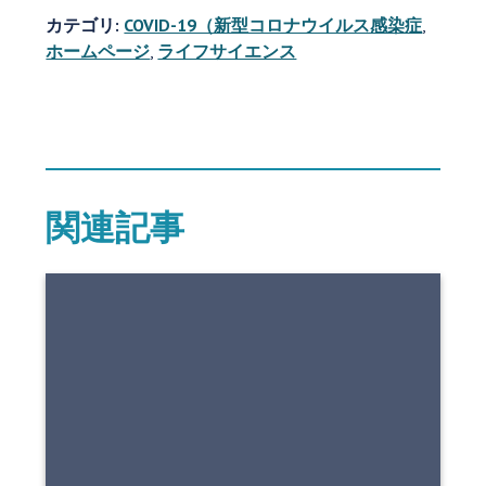
カテゴリ:
COVID-19（新型コロナウイルス感染症
,
ホームページ
,
ライフサイエンス
関連記事