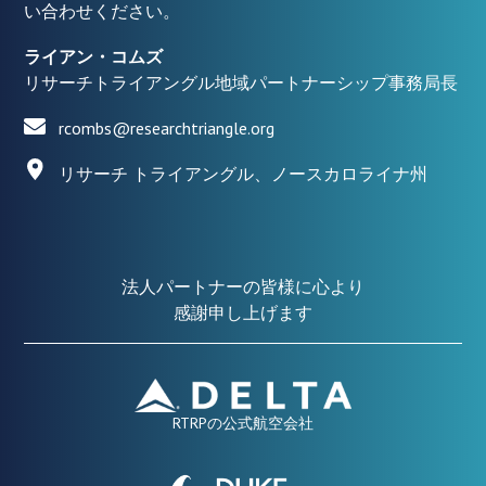
い合わせください。
ライアン・コムズ
リサーチトライアングル地域パートナーシップ事務局長
rcombs@researchtriangle.org
リサーチ トライアングル、ノースカロライナ州
法人パートナーの皆様に心より
感謝申し上げます
RTRPの公式航空会社