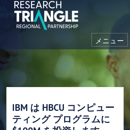
コンテンツにスキップ
メニュー
IBM は HBCU コンピュー
ティング プログラムに