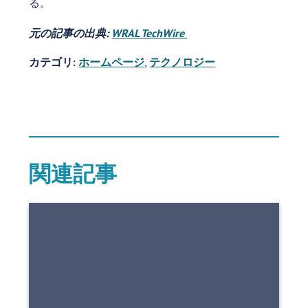
る。
元の記事の出典:
WRAL TechWire
カテゴリ:
ホームページ
,
テクノロジー
関連記事