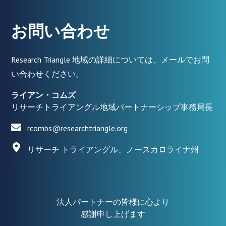
お問い合わせ
Research Triangle 地域の詳細については、メールでお問
い合わせください。
ライアン・コムズ
リサーチトライアングル地域パートナーシップ事務局長
rcombs@researchtriangle.org
リサーチ トライアングル、ノースカロライナ州
法人パートナーの皆様に心より
感謝申し上げます