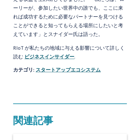
ーリーが、参加したい世界中の誰でも、ここに来
れば成功するために必要なパートナーを見つける
ことができると知ってもらえる場所にしたいと考
えています」とスナイダー氏は語った。
RIoT が私たちの地域に与える影響について詳しく
読む
ビジネスインサイダー
.
カテゴリ:
スタートアップエコシステム
関連記事