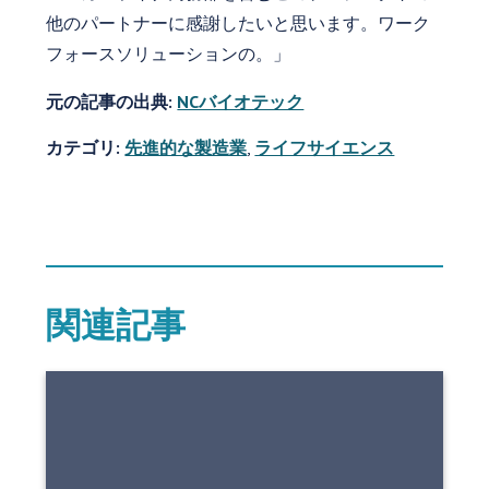
他のパートナーに感謝したいと思います。ワーク
フォースソリューションの。」
元の記事の出典:
NCバイオテック
カテゴリ:
先進的な製造業
,
ライフサイエンス
関連記事