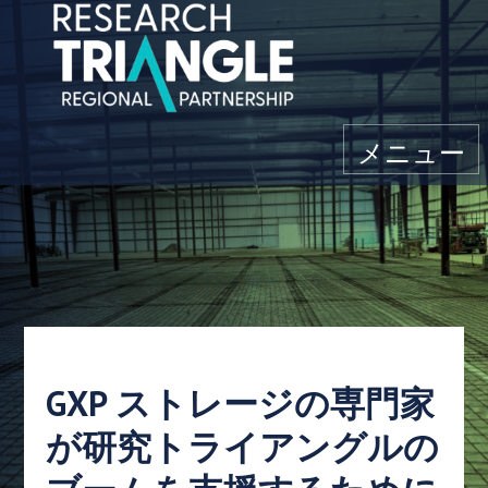
コンテンツにスキップ
メニュー
GXP ストレージの専門家
が研究トライアングルの