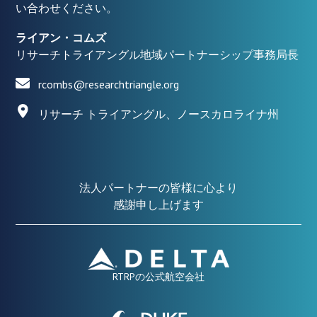
い合わせください。
ライアン・コムズ
リサーチトライアングル地域パートナーシップ事務局長
rcombs@researchtriangle.org
リサーチ トライアングル、ノースカロライナ州
法人パートナーの皆様に心より
感謝申し上げます
RTRPの公式航空会社