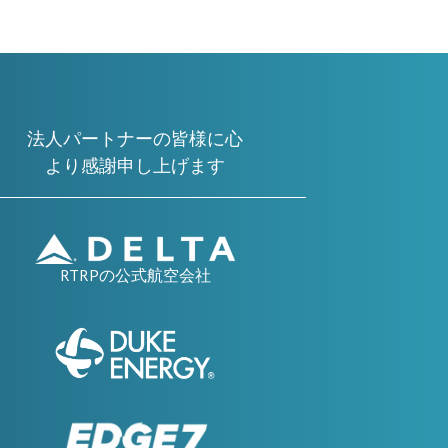
法人パートナーの皆様に心
より感謝申し上げます
RTRPの公式航空会社