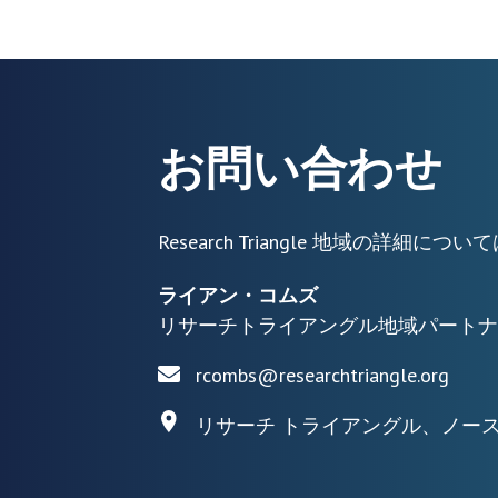
お問い合わせ
Research Triangle 地域の詳
ライアン・コムズ
リサーチトライアングル地域パートナ
rcombs@researchtriangle.org
リサーチ トライアングル、ノー