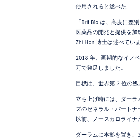
使用されると述べた。
「Brii Bio は、
医薬品の開発と提供を加速す
Zhi Hon 博士は述
2018 年、画期的なイノベ
万で発足しました。
目標は、世界第 2 位の
立ち上げ時には、ダーラ
ズのゼネラル・パートナ
以前、ノースカロライナ
ダーラムに本拠を置き、2