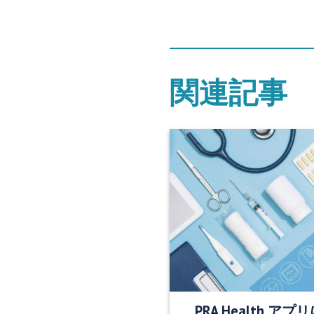
関連記事
PRA Health 