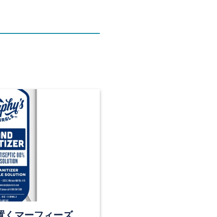
置くマーフィーズ