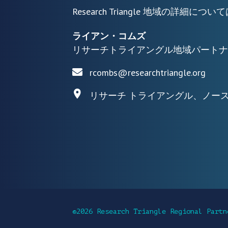
Research Triangle 地域の詳
ライアン・コムズ
リサーチトライアングル地域パートナ
rcombs@researchtriangle.org
リサーチ トライアングル、ノー
©2026 Research Triangle Regional Partn