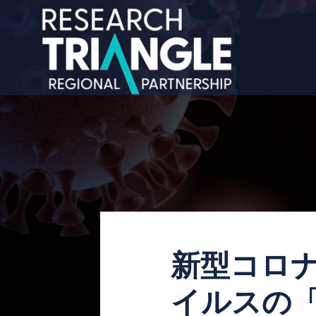
コンテンツにスキップ
新型コロ
イルスの