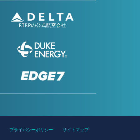
RTRPの公式航空会社
ィ
プライバシーポリシー
サイトマップ