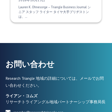
2018年10月25日
Lauren K. Ohnesorge – Triangle Business Journal シ
ニア スタッフ ライター タイヤ大手ブリヂストン
は、…
お問い合わせ
Research Triangle 地域の詳細については、メールでお問
い合わせください。
ライアン・コムズ
リサーチトライアングル地域パートナーシップ事務局長