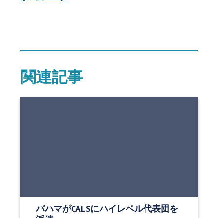
関連記事
バハマがCALSにハイレベル代表団を