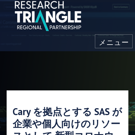
コンテンツにスキップ
メニュー
Cary を拠点とする SAS が
企業や個人向けのリソー