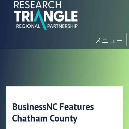
コンテンツにスキップ
メニュー
BusinessNC Features
Chatham County