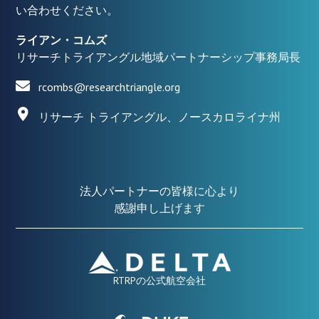
い合わせください。
ライアン・コムズ
リサーチトライアングル地域パートナーシップ事務局長
rcombs@researchtriangle.org
リサーチ トライアングル、ノースカロライナ州
法人パートナーの皆様に心より
感謝申し上げます
RTRPの公式航空会社