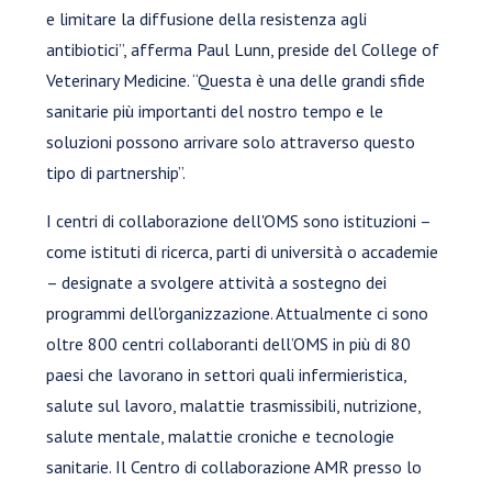
e limitare la diffusione della resistenza agli
antibiotici”, afferma Paul Lunn, preside del College of
Veterinary Medicine. “Questa è una delle grandi sfide
sanitarie più importanti del nostro tempo e le
soluzioni possono arrivare solo attraverso questo
tipo di partnership”.
I centri di collaborazione dell'OMS sono istituzioni –
come istituti di ricerca, parti di università o accademie
– designate a svolgere attività a sostegno dei
programmi dell'organizzazione. Attualmente ci sono
oltre 800 centri collaboranti dell’OMS in più di 80
paesi che lavorano in settori quali infermieristica,
salute sul lavoro, malattie trasmissibili, nutrizione,
salute mentale, malattie croniche e tecnologie
sanitarie. Il Centro di collaborazione AMR presso lo