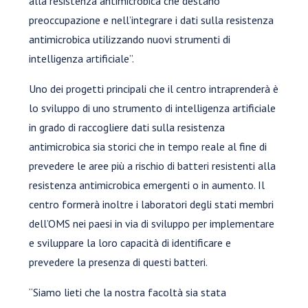
alla resistenza antimicrobica che destano
preoccupazione e nell’integrare i dati sulla resistenza
antimicrobica utilizzando nuovi strumenti di
intelligenza artificiale”.
Uno dei progetti principali che il centro intraprenderà è
lo sviluppo di uno strumento di intelligenza artificiale
in grado di raccogliere dati sulla resistenza
antimicrobica sia storici che in tempo reale al fine di
prevedere le aree più a rischio di batteri resistenti alla
resistenza antimicrobica emergenti o in aumento. Il
centro formerà inoltre i laboratori degli stati membri
dell’OMS nei paesi in via di sviluppo per implementare
e sviluppare la loro capacità di identificare e
prevedere la presenza di questi batteri.
“Siamo lieti che la nostra facoltà sia stata