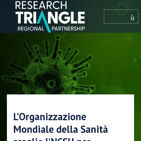
Salta al contenuto
menù
L’Organizzazione
Mondiale della Sanità