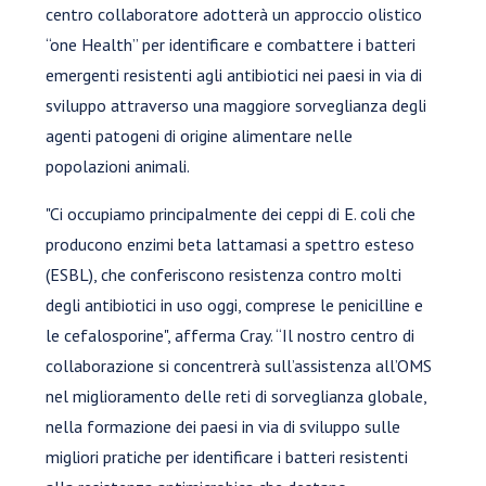
centro collaboratore adotterà un approccio olistico
“one Health” per identificare e combattere i batteri
emergenti resistenti agli antibiotici nei paesi in via di
sviluppo attraverso una maggiore sorveglianza degli
agenti patogeni di origine alimentare nelle
popolazioni animali.
"Ci occupiamo principalmente dei ceppi di E. coli che
producono enzimi beta lattamasi a spettro esteso
(ESBL), che conferiscono resistenza contro molti
degli antibiotici in uso oggi, comprese le penicilline e
le cefalosporine", afferma Cray. “Il nostro centro di
collaborazione si concentrerà sull’assistenza all’OMS
nel miglioramento delle reti di sorveglianza globale,
nella formazione dei paesi in via di sviluppo sulle
migliori pratiche per identificare i batteri resistenti