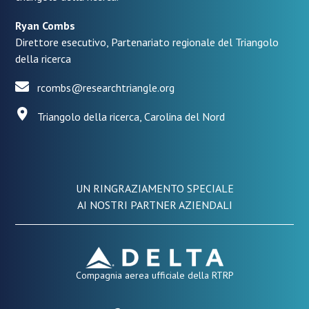
Ryan Combs
Direttore esecutivo, Partenariato regionale del Triangolo
della ricerca
rcombs@researchtriangle.org
Triangolo della ricerca, Carolina del Nord
UN RINGRAZIAMENTO SPECIALE
AI NOSTRI PARTNER AZIENDALI
Compagnia aerea ufficiale della RTRP