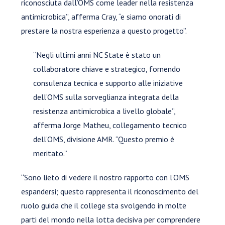
riconosciuta dall’OMS come leader nella resistenza
antimicrobica”, afferma Cray, “e siamo onorati di
prestare la nostra esperienza a questo progetto”.
“Negli ultimi anni NC State è stato un
collaboratore chiave e strategico, fornendo
consulenza tecnica e supporto alle iniziative
dell’OMS sulla sorveglianza integrata della
resistenza antimicrobica a livello globale”,
afferma Jorge Matheu, collegamento tecnico
dell’OMS, divisione AMR. “Questo premio è
meritato.”
“Sono lieto di vedere il nostro rapporto con l’OMS
espandersi; questo rappresenta il riconoscimento del
ruolo guida che il college sta svolgendo in molte
parti del mondo nella lotta decisiva per comprendere