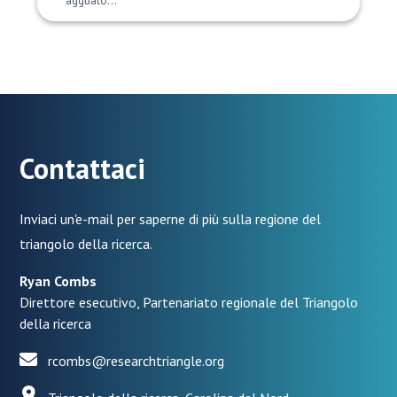
agguato...
Contattaci
Inviaci un'e-mail per saperne di più sulla regione del
triangolo della ricerca.
Ryan Combs
Direttore esecutivo, Partenariato regionale del Triangolo
della ricerca
rcombs@researchtriangle.org