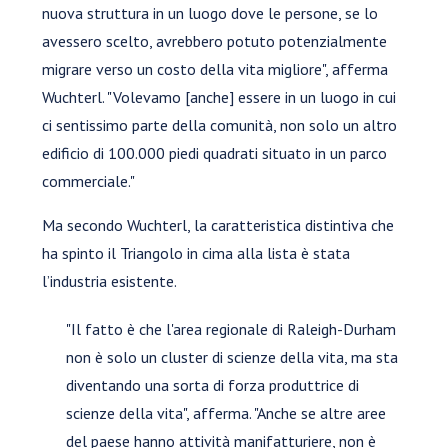
nuova struttura in un luogo dove le persone, se lo
avessero scelto, avrebbero potuto potenzialmente
migrare verso un costo della vita migliore", afferma
Wuchterl. "Volevamo [anche] essere in un luogo in cui
ci sentissimo parte della comunità, non solo un altro
edificio di 100.000 piedi quadrati situato in un parco
commerciale."
Ma secondo Wuchterl, la caratteristica distintiva che
ha spinto il Triangolo in cima alla lista è stata
l’industria esistente.
"Il fatto è che l'area regionale di Raleigh-Durham
non è solo un cluster di scienze della vita, ma sta
diventando una sorta di forza produttrice di
scienze della vita", afferma. "Anche se altre aree
del paese hanno attività manifatturiere, non è