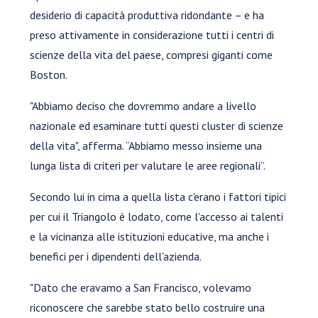
desiderio di capacità produttiva ridondante – e ha
preso attivamente in considerazione tutti i centri di
scienze della vita del paese, compresi giganti come
Boston.
"Abbiamo deciso che dovremmo andare a livello
nazionale ed esaminare tutti questi cluster di scienze
della vita", afferma. “Abbiamo messo insieme una
lunga lista di criteri per valutare le aree regionali”.
Secondo lui in cima a quella lista c'erano i fattori tipici
per cui il Triangolo è lodato, come l'accesso ai talenti
e la vicinanza alle istituzioni educative, ma anche i
benefici per i dipendenti dell'azienda.
"Dato che eravamo a San Francisco, volevamo
riconoscere che sarebbe stato bello costruire una