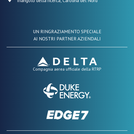
Triangolo della ricerca, Carolina del Nord
UN RINGRAZIAMENTO SPECIALE
AI NOSTRI PARTNER AZIENDALI
Compagnia aerea ufficiale della RTRP