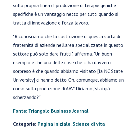
sulla propria linea di produzione di terapie geniche
specifiche è un vantaggio netto per tutti quando si
tratta di innovazione e forza lavoro.
"Riconosciamo che la costruzione di questa sorta di
fraternità di aziende nell'area specializzate in questo
settore può solo dare frutti", afferma. "Un buon
esempio è che una delle cose che ci ha davvero
sorpreso è che quando abbiamo visitato [la NC State
University] ci hanno detto 'Oh, comunque, abbiamo un
corso sulla produzione di AAV.' Diciamo, 'stai già
scherzando?'"
Fonte: Triangolo Business Journal
Categorie:
Pagina iniziale
,
Scienze di vita